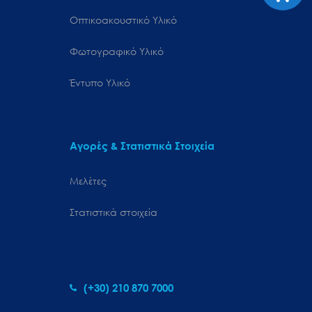
Οπτικοακουστικό Υλικό
Φωτογραφικό Υλικό
Έντυπο Υλικό
Αγορές & Στατιστικά Στοιχεία
Μελέτες
Στατιστικά στοιχεία
(+30) 210 870 7000