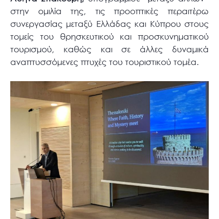
στην ομιλία της, τις προοπτικές περαιτέρω
συνεργασίας μεταξύ Ελλάδας και Κύπρου στους
τομείς του θρησκευτικού και προσκυνηματικού
τουρισμού, καθώς και σε άλλες δυναμικά
αναπτυσσόμενες πτυχές του τουριστικού τομέα.