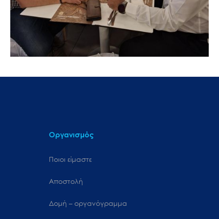
Οργανισμός
Ποιοι είμαστε
Αποστολή
Δομή – οργανόγραμμα