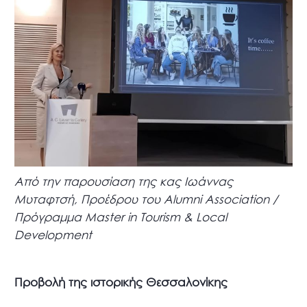
Από την παρουσίαση της κας Ιωάννας
Μυταφτσή, Προέδρου του Alumni Association /
Πρόγραμμα Master in Tourism & Local
Development
Προβολή της ιστορικής Θεσσαλονίκης