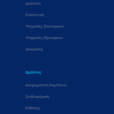
Διοίκηση
Στρατηγική
Υπηρεσίες Εσωτερικού
Υπηρεσίες Εξωτερικού
Διακρίσεις
Δράσεις
Διαφημιστική Καμπάνια
Συνδιαφήμιση
Εκθέσεις