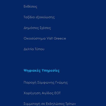
Εκθέσεις
Ταξίδια εξοικείωσης
Δημόσιες Σχέσεις
Oικοσύστημα Visit Greece
Δελτία Τύπου
Ψηφιακές Υπηρεσίες
Παροχή Σύμφωνης Γνώμης
Χορήγηση Αιγίδας ΕΟΤ
Συμμετοχή σε Εκδηλώσεις Τρίτων