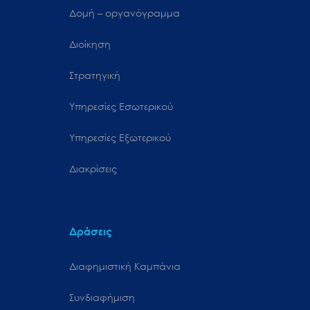
Δομή – οργανόγραμμα
Διοίκηση
Στρατηγική
Υπηρεσίες Εσωτερικού
Υπηρεσίες Εξωτερικού
Διακρίσεις
Δράσεις
Διαφημιστική Καμπάνια
Συνδιαφήμιση