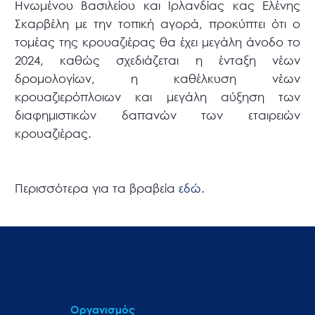
Ηνωμένου Βασιλείου και Ιρλανδίας κας Ελένης
Σκαρβέλη με την τοπική αγορά, προκύπτει ότι ο
τομέας της κρουαζιέρας θα έχει μεγάλη άνοδο το
2024, καθώς σχεδιάζεται η ένταξη νέων
δρομολογίων, η καθέλκυση νέων
κρουαζιερόπλοιων και μεγάλη αύξηση των
διαφημιστικών δαπανών των εταιρειών
κρουαζιέρας.
Περισσότερα για τα βραβεία
εδώ
.
Οργανισμός