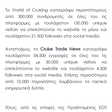
To World of Cruising καταγράφει περισσότερους
από 300.000 συνδρομητές σε όλες του τις
πλατφόρμες με τουλάχιστον 150.000 unique
visitors να επισκέπτονται το website το μήνα και
τουλάχιστον 21.500 followers στα social media.
Αντιστοίχως, το
Cruise Trade News
καταγράφει
τουλάχιστον 54.500 εγγραφές σε όλες του τις
πλατφόρμες με 30.000 unique visitors να
επισκέπτονται το website και τουλάχιστον 4.500
followers στα social media. Επίσης περισσότεροι
από 10.000 παραλήπτες λαμβάνουν τα τακτικά
ενημερωτικά δελτία.
Τέλος, από τις επαφές της Προϊσταμένης ΕΟΤ