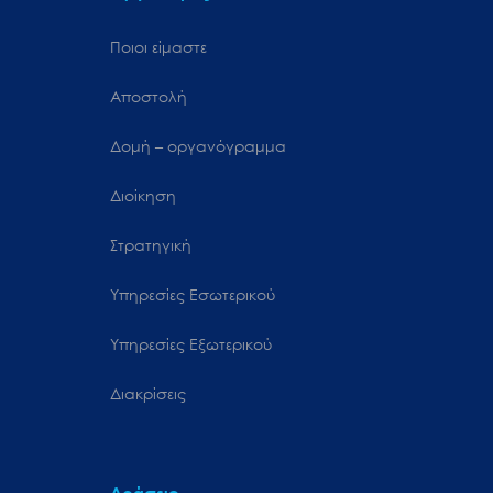
Ποιοι είμαστε
Αποστολή
Δομή – οργανόγραμμα
Διοίκηση
Στρατηγική
Υπηρεσίες Εσωτερικού
Υπηρεσίες Εξωτερικού
Διακρίσεις