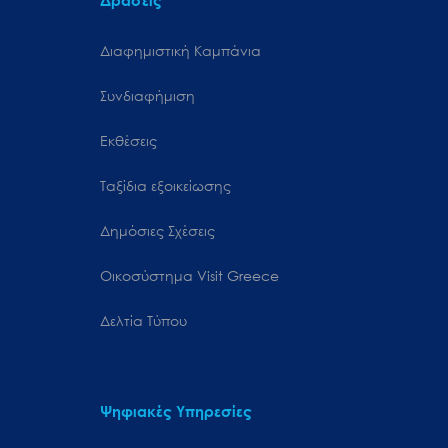
Δράσεις
Διαφημιστική Καμπάνια
Συνδιαφήμιση
Εκθέσεις
Ταξίδια εξοικείωσης
Δημόσιες Σχέσεις
Oικοσύστημα Visit Greece
Δελτία Τύπου
Ψηφιακές Υπηρεσίες