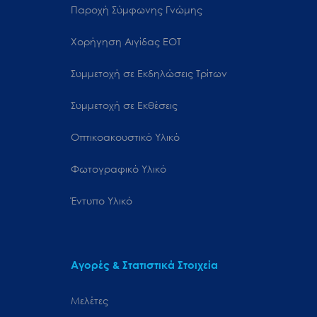
Παροχή Σύμφωνης Γνώμης
Χορήγηση Αιγίδας ΕΟΤ
Συμμετοχή σε Εκδηλώσεις Τρίτων
Συμμετοχή σε Εκθέσεις
Οπτικοακουστικό Υλικό
Φωτογραφικό Υλικό
Έντυπο Υλικό
Αγορές & Στατιστικά Στοιχεία
Μελέτες