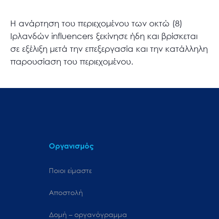
Η ανάρτηση του περιεχομένου των οκτώ (8)
Ιρλανδών influencers ξεκίνησε ήδη και βρίσκεται
σε εξέλιξη μετά την επεξεργασία και την κατάλληλη
παρουσίαση του περιεχομένου.
Οργανισμός
Ποιοι είμαστε
Αποστολή
Δομή – οργανόγραμμα