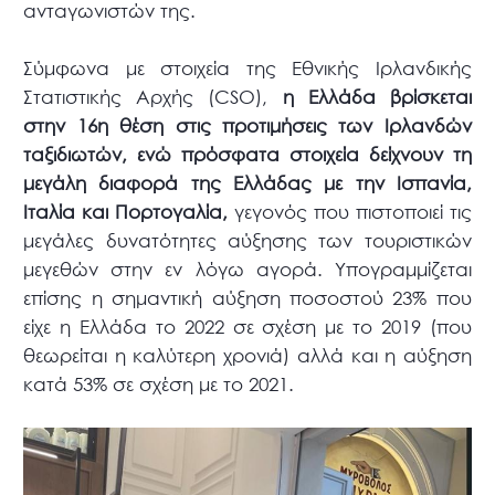
ανταγωνιστών της.
Σύμφωνα με στοιχεία της Εθνικής Ιρλανδικής
Στατιστικής Αρχής (CSO),
η Ελλάδα βρίσκεται
στην 16η θέση στις προτιμήσεις των Ιρλανδών
ταξιδιωτών, ενώ πρόσφατα στοιχεία δείχνουν τη
μεγάλη διαφορά της Ελλάδας με την Ισπανία,
Ιταλία και Πορτογαλία,
γεγονός που πιστοποιεί τις
μεγάλες δυνατότητες αύξησης των τουριστικών
μεγεθών στην εν λόγω αγορά. Υπογραμμίζεται
επίσης η σημαντική αύξηση ποσοστού 23% που
είχε η Ελλάδα το 2022 σε σχέση με το 2019 (που
θεωρείται η καλύτερη χρονιά) αλλά και η αύξηση
κατά 53% σε σχέση με το 2021.