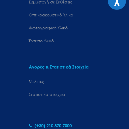
Συμμετοχή σε Εκθέσεις
Οπτικοακουστικό Υλικό
Φωτογραφικό Υλικό
Έντυπο Υλικό
Αγορές & Στατιστικά Στοιχεία
Μελέτες
Στατιστικά στοιχεία
(+30) 210 870 7000