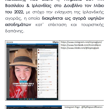
Βασιλείου & Ιρλανδίας στο Δουβλίνο τον Μάιο
του 2022,
με στόχο την ενίσχυση της Ιρλανδικής
αγοράς, η οποία
διακρίνεται ως αγορά υψηλών
εισοδημάτων
κατ’ επέκταση και τουριστικής
δαπάνης.