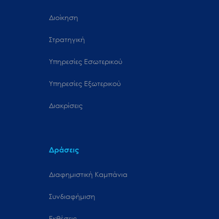
Διοίκηση
Στρατηγική
Υπηρεσίες Εσωτερικού
Υπηρεσίες Εξωτερικού
Διακρίσεις
Δράσεις
Διαφημιστική Καμπάνια
Συνδιαφήμιση
Εκθέσεις