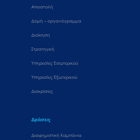
Αποστολή
Δομή – οργανόγραμμα
Διοίκηση
Στρατηγική
Υπηρεσίες Εσωτερικού
Υπηρεσίες Εξωτερικού
Διακρίσεις
Δράσεις
Διαφημιστική Καμπάνια