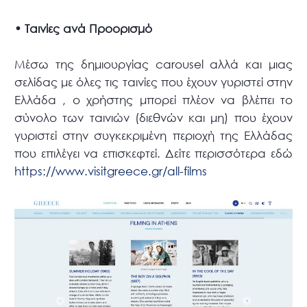
• Ταινίες ανά Προορισμό
Μέσω της δημιουργίας carousel αλλά και μιας
σελίδας με όλες τις ταινίες που έχουν γυριστεί στην
Ελλάδα , ο χρήστης μπορεί πλέον να βλέπει το
σύνολο των ταινιών (διεθνών και μη) που έχουν
γυριστεί στην συγκεκριμένη περιοχή της Ελλάδας
που επιλέγει να επισκεφτεί. Δείτε περισσότερα εδώ
https://www.visitgreece.gr/all-films