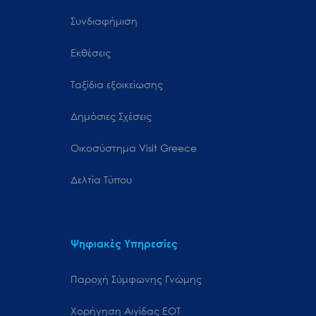
Συνδιαφήμιση
Εκθέσεις
Ταξίδια εξοικείωσης
Δημόσιες Σχέσεις
Oικοσύστημα Visit Greece
Δελτία Τύπου
Ψηφιακές Υπηρεσίες
Παροχή Σύμφωνης Γνώμης
Χορήγηση Αιγίδας ΕΟΤ