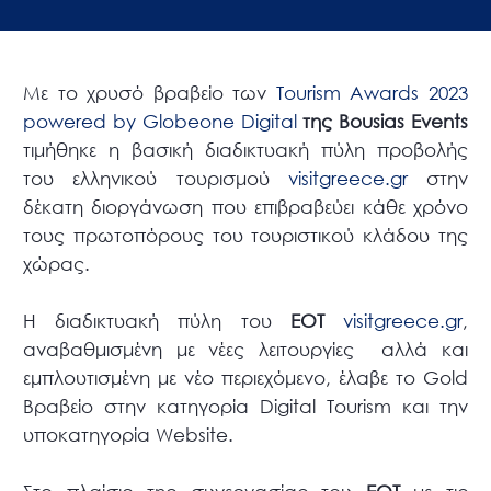
Με το χρυσό βραβείο των
Tourism Awards 2023
powered by Globeone Digital
της Bousias Events
τιμήθηκε η βασική διαδικτυακή πύλη προβολής
του ελληνικού τουρισμού
visitgreece.gr
στην
δέκατη διοργάνωση που επιβραβεύει κάθε χρόνο
τους πρωτοπόρους του τουριστικού κλάδου της
χώρας.
Η διαδικτυακή πύλη του
ΕΟΤ
visitgreece.gr
,
αναβαθμισμένη με νέες λειτουργίες αλλά και
εμπλουτισμένη με νέο περιεχόμενο, έλαβε το Gold
Βραβείο στην κατηγορία Digital Tourism και την
υποκατηγορία Website.