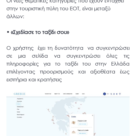
Οι νέες θεματικές κατηγορίες που έχουν ενταχθεί
στην τουριστική πύλη του ΕΟΤ, είναι μεταξύ
άλλων:
• «Σχεδίασε το ταξίδι σου»
Ο χρήστης έχει τη δυνατότητα να συγκεντρώσει
σε μια σελίδα να συγκεντρώσει όλες τις
πληροφορίες για το ταξίδι του στην Ελλάδα
επιλέγοντας προορισμούς και αξιοθέατα έως
εισιτήρια και κρατήσεις