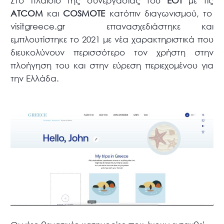
Στο πλαίσιο της συνεργασίας του
ΕΟΤ
με τις
ATCOM
και
COSMOTE
κατόπιν διαγωνισμού, το
visitgreece.gr επανασχεδιάστηκε και
εμπλουτίστηκε το 2021 με νέα χαρακτηριστικά που
διευκολύνουν περισσότερο τον χρήστη στην
πλοήγηση του και στην εύρεση περιεχομένου για
την Ελλάδα.