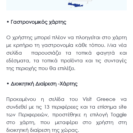
• Γαστρονομικός χάρτης
Ο χρήστης μπορεί πλέον να πλοηγείται στο χάρτη
με κριτήριο τη γαστρονομία κάθε τόπου. Μια νέα
σελίδα παρουσιάζει τα τοπικά φαγητά και
εδέσματα, τα τοπικά προϊόντα και τις συνταγές
της περιοχής που θα επιλέξει.
• Διοικητική Διαίρεση -Χάρτης
Προκειμένου η σελίδα του Visit Greece να
συνδεθεί με τις 13 περιφέρειες και τα επίσημα site
των Περιφερειών, προστέθηκε η επιλογή Toggle
στο χάρτη, που μεταφέρει στο χρήστη στη
διοικητική διαίρεση της χώρας.