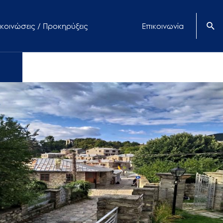
κοινώσεις / Προκηρύξεις
Επικοινωνία