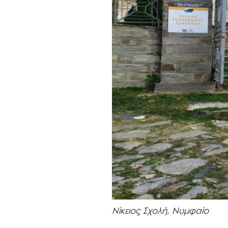
Νίκειος Σχολή, Νυμφαίο