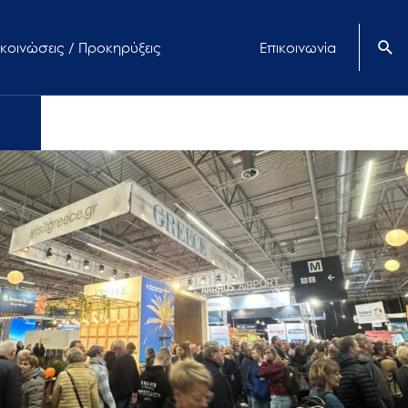
κοινώσεις / Προκηρύξεις
Επικοινωνία