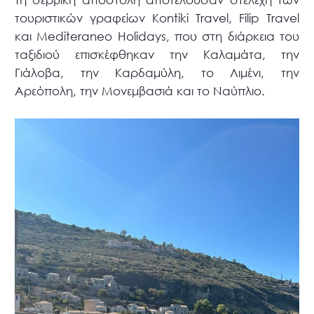
τουριστικών γραφείων Kontiki Travel, Filip Travel
και Mediteraneo Holidays, που στη διάρκεια του
ταξιδιού επισκέφθηκαν την Καλαμάτα, την
Γιάλοβα, την Καρδαμύλη, το Λιμένι, την
Αρεόπολη, την Μονεμβασιά και το Ναύπλιο.