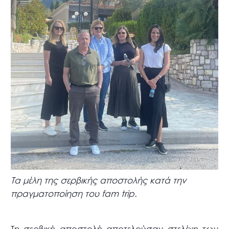
Τα μέλη της σερβικής αποστολής κατά την
πραγματοποίηση του fam trip.
Τη σερβική αποστολή αποτελούσαν στελέχη των