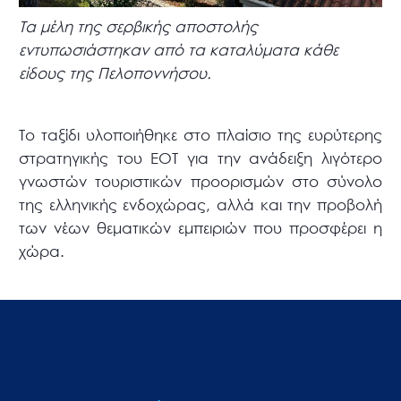
Τα μέλη της σερβικής αποστολής
εντυπωσιάστηκαν από τα καταλύματα κάθε
είδους της Πελοποννήσου.
Το ταξίδι υλοποιήθηκε στο πλαίσιο της ευρύτερης
στρατηγικής του ΕΟΤ για την ανάδειξη λιγότερο
γνωστών τουριστικών προορισμών στο σύνολο
της ελληνικής ενδοχώρας, αλλά και την προβολή
των νέων θεματικών εμπειριών που προσφέρει η
χώρα.