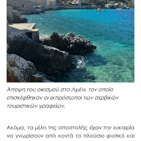
Άποψη του οικισμού στο Λιμένι, τον οποίο
επισκέφθηκαν οι εκπρόσωποι των σερβικών
τουριστικών γραφείων.
Ακόμα, τα μέλη της αποστολής είχαν την ευκαιρία
να γνωρίσουν από κοντά το πλούσιο φυσικό και