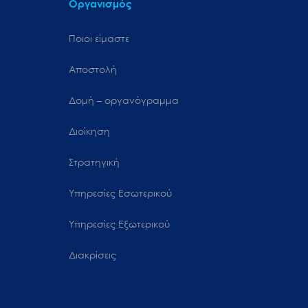
Οργανισμός
Ποιοι είμαστε
Αποστολή
Δομή – οργανόγραμμα
Διοίκηση
Στρατηγική
Υπηρεσίες Εσωτερικού
Υπηρεσίες Εξωτερικού
Διακρίσεις