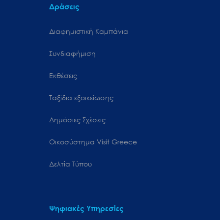
Δράσεις
Διαφημιστική Καμπάνια
Συνδιαφήμιση
Εκθέσεις
Ταξίδια εξοικείωσης
Δημόσιες Σχέσεις
Oικοσύστημα Visit Greece
Δελτία Τύπου
Ψηφιακές Υπηρεσίες