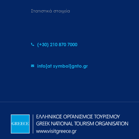
Στατιστικά στοιχεία
(+30) 210 870 7000
info[at symbol]gnto.gr