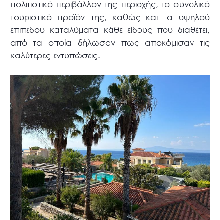
πολιτιστικό περιβάλλον της περιοχής, το συνολικό
τουριστικό προϊόν της, καθώς και τα υψηλού
επιπέδου καταλύματα κάθε είδους που διαθέτει,
από τα οποία δήλωσαν πως αποκόμισαν τις
καλύτερες εντυπώσεις.