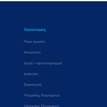
Οργανισμός
Ποιοι είμαστε
Αποστολή
Δομή – οργανόγραμμα
Διοίκηση
Στρατηγική
Υπηρεσίες Εσωτερικού
Υπηρεσίες Εξωτερικού