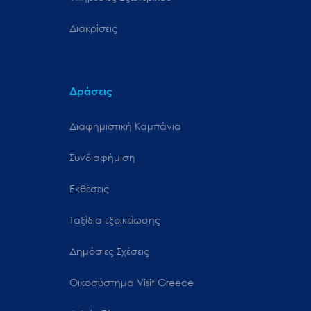
Διακρίσεις
Δράσεις
Διαφημιστική Καμπάνια
Συνδιαφήμιση
Εκθέσεις
Ταξίδια εξοικείωσης
Δημόσιες Σχέσεις
Oικοσύστημα Visit Greece