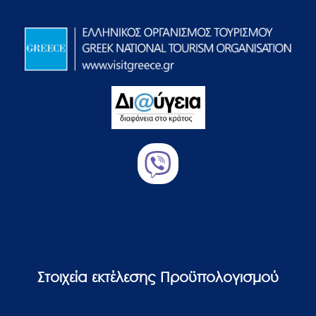
Στοιχεία εκτέλεσης Προϋπολογισμού