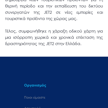
θερινή περίοδο και την εκπαίδευση του δικτύου
συνεργατών της JET2 σε νέες εμπειρίες και
τουριστικά προϊόντα της χώρας μας.
Τέλος, συμφωνήθηκε η χάραξη οδικού χάρτη για
μια ισόρροπη χωρικά και χρονικά επέκταση της
δραστηριότητας της JET2 στην Ελλάδα.
Οργανισμός
Ποιοι είμαστε