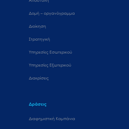
Αποστολή
Δομή – οργανόγραμμα
Διοίκηση
Στρατηγική
Υπηρεσίες Εσωτερικού
Υπηρεσίες Εξωτερικού
Διακρίσεις
Δράσεις
Διαφημιστική Καμπάνια