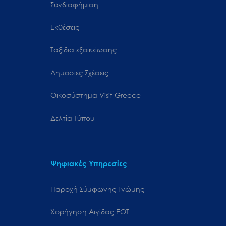
Συνδιαφήμιση
Εκθέσεις
Ταξίδια εξοικείωσης
Δημόσιες Σχέσεις
Oικοσύστημα Visit Greece
Δελτία Τύπου
Ψηφιακές Υπηρεσίες
Παροχή Σύμφωνης Γνώμης
Χορήγηση Αιγίδας ΕΟΤ