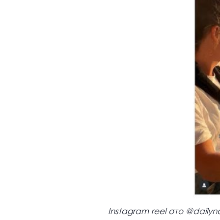
Instagram reel στο @dailyno