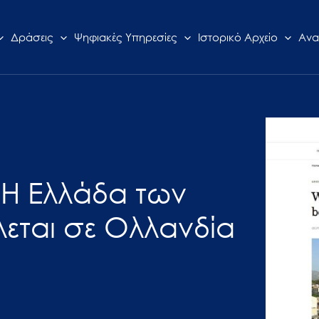
Δράσεις
Ψηφιακές Υπηρεσίες
Ιστορικό Αρχείο
Ανα
Η Ελλάδα των
εται σε Ολλανδία