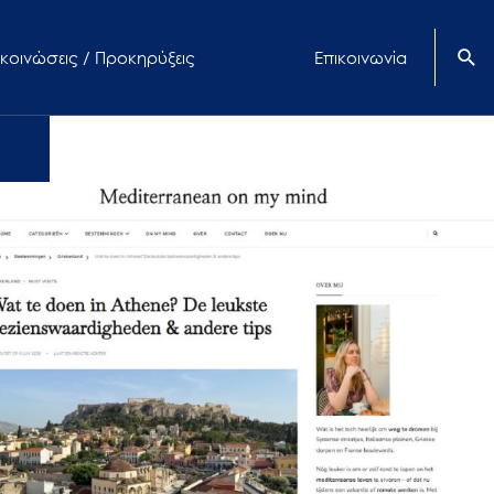
κοινώσεις / Προκηρύξεις
Επικοινωνία