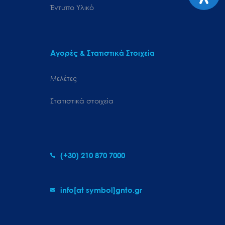
Έντυπο Υλικό
Αγορές & Στατιστικά Στοιχεία
Μελέτες
Στατιστικά στοιχεία
(+30) 210 870 7000
info[at symbol]gnto.gr