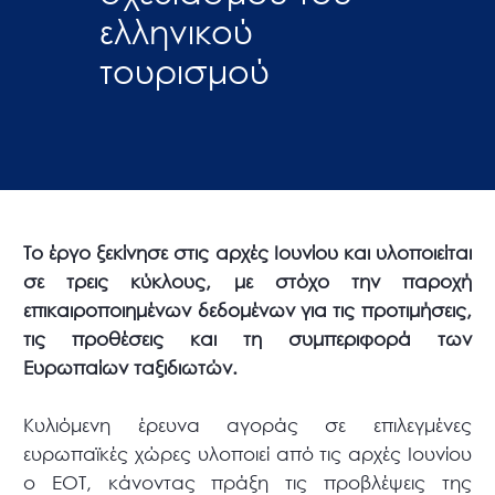
ελληνικού
τουρισμού
Το έργο ξεκίνησε στις αρχές Ιουνίου και υλοποιείται
σε τρεις κύκλους, με στόχο την παροχή
επικαιροποιημένων δεδομένων για τις προτιμήσεις,
τις προθέσεις και τη συμπεριφορά των
Ευρωπαίων ταξιδιωτών.
Κυλιόμενη έρευνα αγοράς σε επιλεγμένες
ευρωπαϊκές χώρες υλοποιεί από τις αρχές Ιουνίου
ο ΕΟΤ, κάνοντας πράξη τις προβλέψεις της