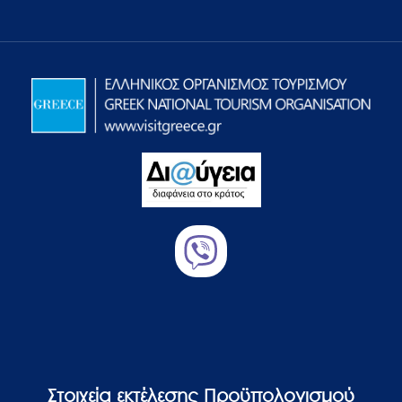
Στοιχεία εκτέλεσης Προϋπολογισμού