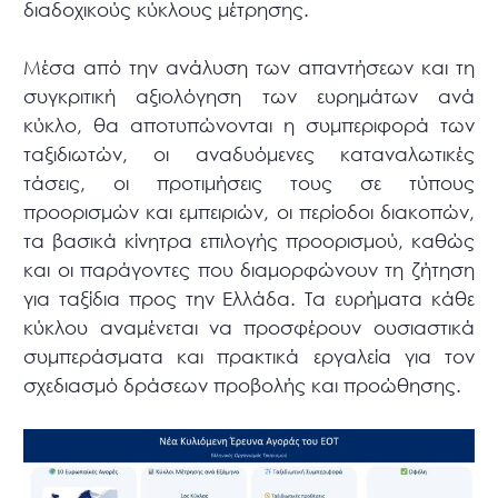
διαδοχικούς κύκλους μέτρησης.
Μέσα από την ανάλυση των απαντήσεων και τη
συγκριτική αξιολόγηση των ευρημάτων ανά
κύκλο, θα αποτυπώνονται η συμπεριφορά των
ταξιδιωτών, οι αναδυόμενες καταναλωτικές
τάσεις, οι προτιμήσεις τους σε τύπους
προορισμών και εμπειριών, οι περίοδοι διακοπών,
τα βασικά κίνητρα επιλογής προορισμού, καθώς
και οι παράγοντες που διαμορφώνουν τη ζήτηση
για ταξίδια προς την Ελλάδα. Τα ευρήματα κάθε
κύκλου αναμένεται να προσφέρουν ουσιαστικά
συμπεράσματα και πρακτικά εργαλεία για τον
σχεδιασμό δράσεων προβολής και προώθησης.