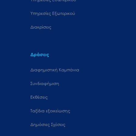
Υπηρεσίες Εξωτερικού
Διακρίσεις
Δράσεις
Διαφημιστική Καμπάνια
Συνδιαφήμιση
Εκθέσεις
Ταξίδια εξοικείωσης
Δημόσιες Σχέσεις