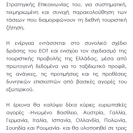
Στρατηγικής Επικοινωνίας του, για συστηματική,
τεκμηριωμένη και συνεχή παρακολούθηση των
τάσεων που διαμορφώνουν τη διεθνή τουριστική
ζήτηση.
Η ενέργεια εντάσσεται στο συνολικό σχέδιο
δράσης του ΕΟΤ και ενισχύει τον σχεδιασμό της
τουριστικής προβολής της Ελλάδας, μέσα από
πρωτογενή δεδομένα για το ταξιδιωτικό προφίλ,
τις ανάγκες, τις προτιμήσεις και τις προθέσεις
δυνητικών επισκεπτών από βασικές αγορές του
εξωτερικού.
Η έρευνα θα καλύψει δέκα κύριες ευρωπαϊκές
αγορές -Ηνωμένο Βασίλειο, Αυστρία, Γαλλία,
Γερμανία, Ιταλία, Ισπανία, Ολλανδία, Πολωνία,
Σουηδία και Ρουμανία- και θα υλοποιηθεί σε τρεις