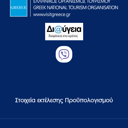
Στοιχεία εκτέλεσης Προϋπολογισμού