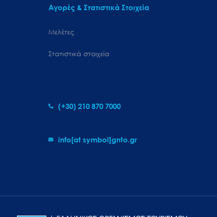
Αγορές & Στατιστικά Στοιχεία
Μελέτες
Στατιστικά στοιχεία
(+30) 210 870 7000
info[at symbol]gnto.gr