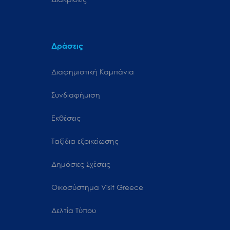
Δράσεις
Διαφημιστική Καμπάνια
Συνδιαφήμιση
Εκθέσεις
Ταξίδια εξοικείωσης
Δημόσιες Σχέσεις
Oικοσύστημα Visit Greece
Δελτία Τύπου