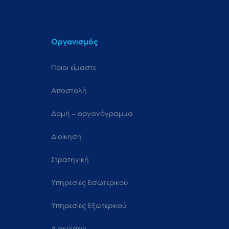
Οργανισμός
Ποιοι είμαστε
Αποστολή
Δομή – οργανόγραμμα
Διοίκηση
Στρατηγική
Υπηρεσίες Εσωτερικού
Υπηρεσίες Εξωτερικού
Διακρίσεις