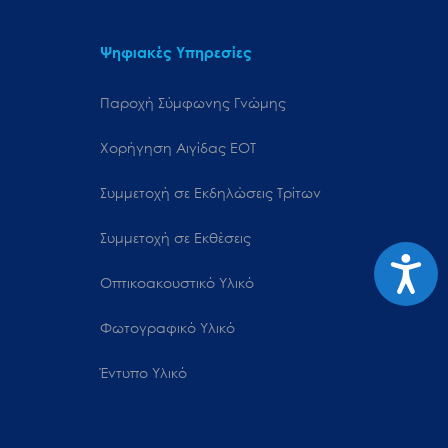
Ψηφιακές Υπηρεσίες
Παροχή Σύμφωνης Γνώμης
Χορήγηση Αιγίδας ΕΟΤ
Συμμετοχή σε Εκδηλώσεις Τρίτων
Συμμετοχή σε Εκθέσεις
Προσιτ
Οπτικοακουστικό Υλικό
Φωτογραφικό Υλικό
Έντυπο Υλικό