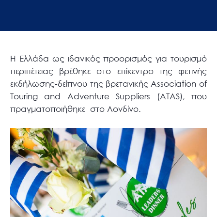
Η Ελλάδα ως ιδανικός προορισμός για τουρισμό
περιπέτειας βρέθηκε στο επίκεντρο της φετινής
εκδήλωσης-δείπνου της βρετανικής Association of
Touring and Adventure Suppliers (ATAS), που
πραγματοποιήθηκε στο Λονδίνο.