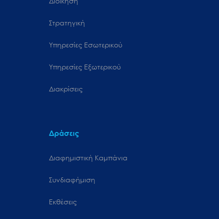
Διοίκηση
Στρατηγική
Υπηρεσίες Εσωτερικού
Υπηρεσίες Εξωτερικού
Διακρίσεις
Δράσεις
Διαφημιστική Καμπάνια
Συνδιαφήμιση
Εκθέσεις