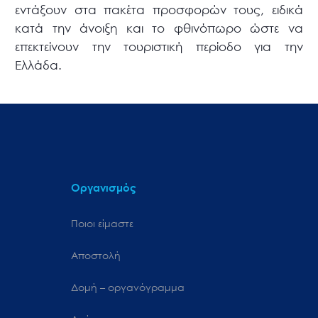
εντάξουν στα πακέτα προσφορών τους, ειδικά
κατά την άνοιξη και το φθινόπωρο ώστε να
επεκτείνουν την τουριστική περίοδο για την
Ελλάδα.
Οργανισμός
Ποιοι είμαστε
Αποστολή
Δομή – οργανόγραμμα