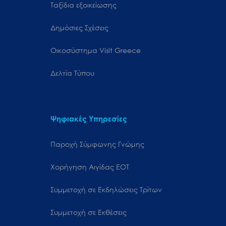
Ταξίδια εξοικείωσης
Δημόσιες Σχέσεις
Oικοσύστημα Visit Greece
Δελτία Τύπου
Ψηφιακές Υπηρεσίες
Παροχή Σύμφωνης Γνώμης
Χορήγηση Αιγίδας ΕΟΤ
Συμμετοχή σε Εκδηλώσεις Τρίτων
Συμμετοχή σε Εκθέσεις