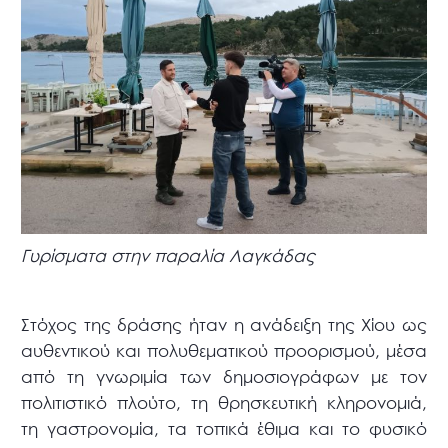
Γυρίσματα στην παραλία Λαγκάδας
Στόχος της δράσης ήταν η ανάδειξη της Χίου ως
αυθεντικού και πολυθεματικού προορισμού, μέσα
από τη γνωριμία των δημοσιογράφων με τον
πολιτιστικό πλούτο, τη θρησκευτική κληρονομιά,
τη γαστρονομία, τα τοπικά έθιμα και το φυσικό