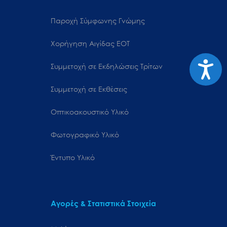
Παροχή Σύμφωνης Γνώμης
Χορήγηση Αιγίδας ΕΟΤ
Προσιτ
Συμμετοχή σε Εκδηλώσεις Τρίτων
Συμμετοχή σε Εκθέσεις
Οπτικοακουστικό Υλικό
Φωτογραφικό Υλικό
Έντυπο Υλικό
Αγορές & Στατιστικά Στοιχεία