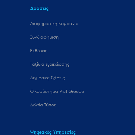
Δράσεις
Διαφημιστική Καμπάνια
Συνδιαφήμιση
Εκθέσεις
Ταξίδια εξοικείωσης
Δημόσιες Σχέσεις
Oικοσύστημα Visit Greece
Δελτία Τύπου
Ψηφιακές Υπηρεσίες