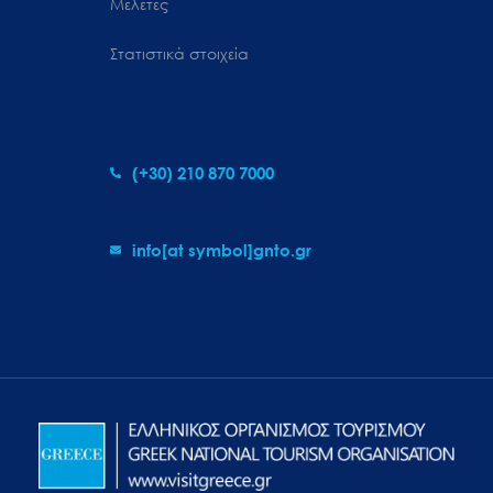
Μελέτες
Στατιστικά στοιχεία
(+30) 210 870 7000
info[at symbol]gnto.gr