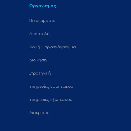
Οργανισμός
Ποιοι είμαστε
Αποστολή
Δομή – οργανόγραμμα
Διοίκηση
Στρατηγική
Υπηρεσίες Εσωτερικού
Υπηρεσίες Εξωτερικού
Διακρίσεις