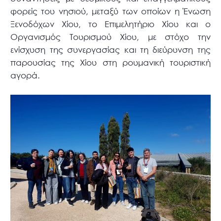
φορείς του νησιού, μεταξύ των οποίων η Ένωση
Ξενοδόχων Χίου, το Επιμελητήριο Χίου και ο
Οργανισμός Τουρισμού Χίου, με στόχο την
ενίσχυση της συνεργασίας και τη διεύρυνση της
παρουσίας της Χίου στη ρουμανική τουριστική
αγορά.