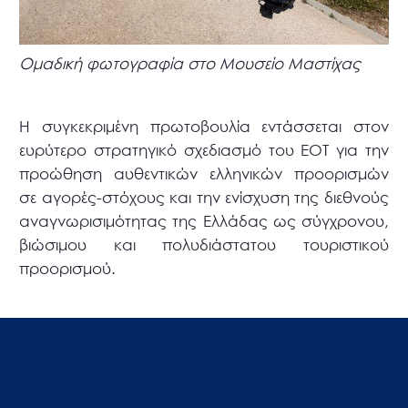
Ομαδική φωτογραφία στο Μουσείο Μαστίχας
Η συγκεκριμένη πρωτοβουλία εντάσσεται στον
ευρύτερο στρατηγικό σχεδιασμό του ΕΟΤ για την
προώθηση αυθεντικών ελληνικών προορισμών
σε αγορές-στόχους και την ενίσχυση της διεθνούς
αναγνωρισιμότητας της Ελλάδας ως σύγχρονου,
βιώσιμου και πολυδιάστατου τουριστικού
προορισμού.