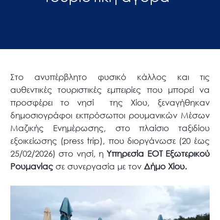
Στο ανυπέρβλητο φυσικό κάλλος και τις
αυθεντικές τουριστικές εμπειρίες που μπορεί να
προσφέρει το νησί της Χίου, ξεναγήθηκαν
δημοσιογράφοι εκπρόσωποι ρουμανικών Μέσων
Μαζικής Ενημέρωσης, στο πλαίσιο ταξιδίου
εξοικείωσης (press trip), που διοργάνωσε (20 έως
25/02/2026) στο νησί, η
Υπηρεσία ΕΟΤ Εξωτερικού
Ρουμανίας
σε συνεργασία με τον
Δήμο Χίου.