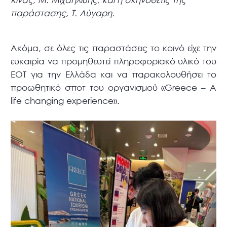
παράστασης, Τ. Λύγαρη.
Ακόμα, σε όλες τις παραστάσεις το κοινό είχε την
ευκαιρία να προμηθευτεί πληροφοριακό υλικό του
ΕΟΤ για την Ελλάδα και να παρακολουθήσει το
προωθητικό σποτ του οργανισμού «Greece – A
life changing experience».