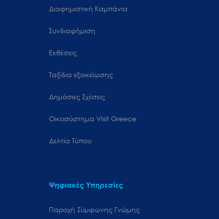
Διαφημιστική Καμπάνια
Συνδιαφήμιση
Εκθέσεις
Ταξίδια εξοικείωσης
Δημόσιες Σχέσεις
Oικοσύστημα Visit Greece
Δελτία Τύπου
Ψηφιακές Υπηρεσίες
Παροχή Σύμφωνης Γνώμης