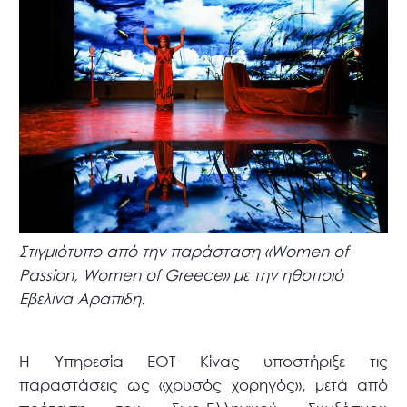
Στιγμιότυπο από την παράσταση «Women of
Passion, Women of Greece» με την ηθοποιό
Εβελίνα Αραπίδη.
Η Υπηρεσία ΕΟΤ Κίνας υποστήριξε τις
παραστάσεις ως «χρυσός χορηγός», μετά από