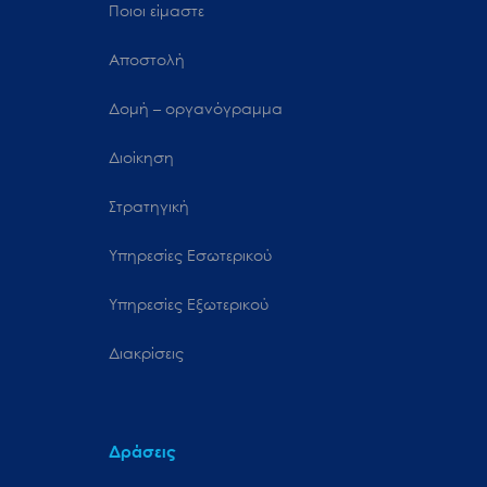
Ποιοι είμαστε
Αποστολή
Δομή – οργανόγραμμα
Διοίκηση
Στρατηγική
Υπηρεσίες Εσωτερικού
Υπηρεσίες Εξωτερικού
Διακρίσεις
Δράσεις