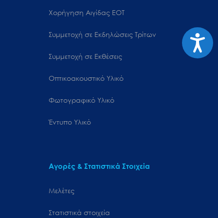
Χορήγηση Αιγίδας ΕΟΤ
Συμμετοχή σε Εκδηλώσεις Τρίτων
Προσιτ
Συμμετοχή σε Εκθέσεις
Οπτικοακουστικό Υλικό
Φωτογραφικό Υλικό
Έντυπο Υλικό
Αγορές & Στατιστικά Στοιχεία
Μελέτες
Στατιστικά στοιχεία