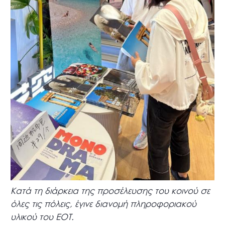
Κατά τη διάρκεια της προσέλευσης του κοινού σε
όλες τις πόλεις, έγινε διανομή πληροφοριακού
υλικού του ΕΟΤ.