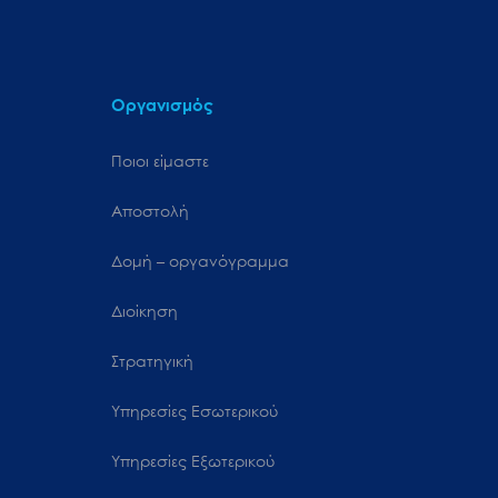
Οργανισμός
Ποιοι είμαστε
Αποστολή
Δομή – οργανόγραμμα
Διοίκηση
Στρατηγική
Υπηρεσίες Εσωτερικού
Υπηρεσίες Εξωτερικού