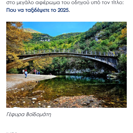
στο μεγάλο αφιέρωμα του οδηγού υπό τον τίτλο:
Που να ταξιδέψετε το 2025
.
Γέφυρα Βοϊδομάτη