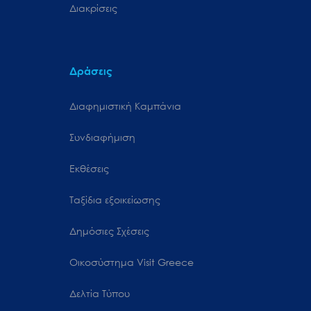
Διακρίσεις
Δράσεις
Διαφημιστική Καμπάνια
Συνδιαφήμιση
Εκθέσεις
Ταξίδια εξοικείωσης
Δημόσιες Σχέσεις
Oικοσύστημα Visit Greece
Δελτία Τύπου