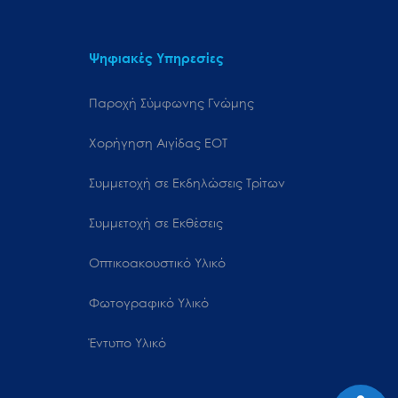
Ψηφιακές Υπηρεσίες
Παροχή Σύμφωνης Γνώμης
Χορήγηση Αιγίδας ΕΟΤ
Συμμετοχή σε Εκδηλώσεις Τρίτων
Συμμετοχή σε Εκθέσεις
Οπτικοακουστικό Υλικό
Φωτογραφικό Υλικό
Έντυπο Υλικό