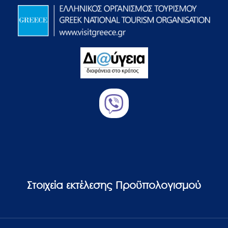
Στοιχεία εκτέλεσης Προϋπολογισμού