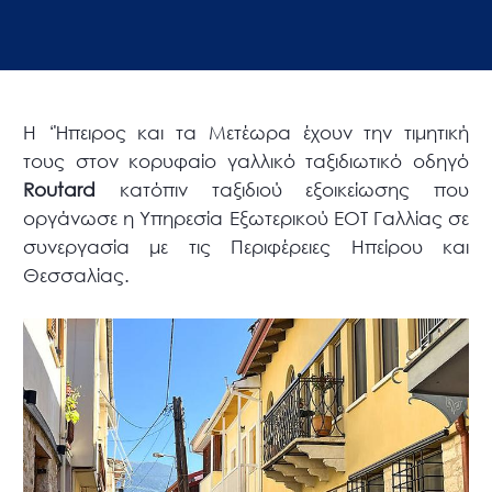
Η ‘Ήπειρος και τα Μετέωρα έχουν την τιμητική
τους στον κορυφαίο γαλλικό ταξιδιωτικό οδηγό
Routard
κατόπιν ταξιδιού εξοικείωσης που
οργάνωσε η Υπηρεσία Εξωτερικού ΕΟΤ Γαλλίας σε
συνεργασία με τις Περιφέρειες Ηπείρου και
Θεσσαλίας.