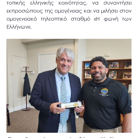
τοπικής ελληνικής κοινότητας, να συναντήσει
εκπροσώπους της ομογένειας και να μιλήσει στον
ομογενειακό τηλεοπτικό σταθμό «Η φωνή των
Ελλήνων».