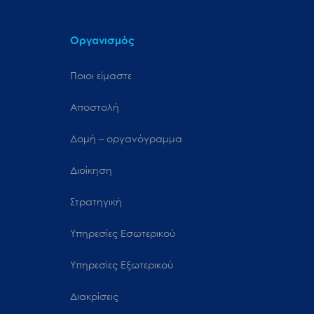
Οργανισμός
Ποιοι είμαστε
Αποστολή
Δομή – οργανόγραμμα
Διοίκηση
Στρατηγική
Υπηρεσίες Εσωτερικού
Υπηρεσίες Εξωτερικού
Διακρίσεις