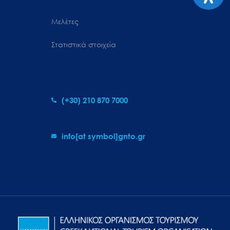
Μελέτες
Στατιστικά στοιχεία
(+30) 210 870 7000
info[at symbol]gnto.gr