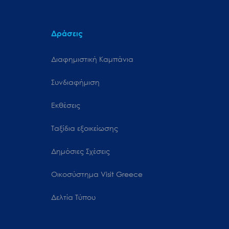
Δράσεις
Διαφημιστική Καμπάνια
Συνδιαφήμιση
Εκθέσεις
Ταξίδια εξοικείωσης
Δημόσιες Σχέσεις
Oικοσύστημα Visit Greece
Δελτία Τύπου