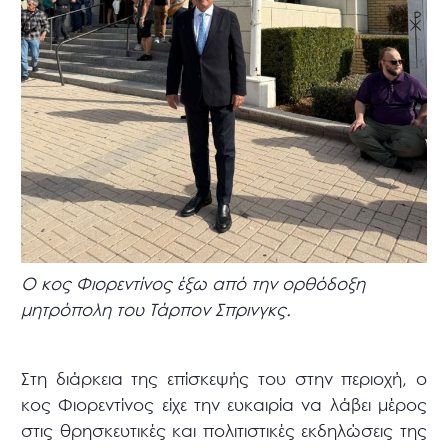
Ο κος Φιορεντίνος έξω από την ορθόδοξη
μητρόπολη του Τάρπον Σπρινγκς.
Στη διάρκεια της επίσκεψής του στην περιοχή, ο
κος Φιορεντίνος είχε την ευκαιρία να λάβει μέρος
στις θρησκευτικές και πολιτιστικές εκδηλώσεις της