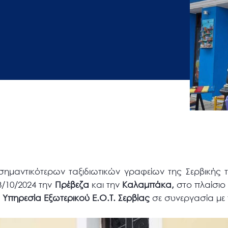
ημαντικότερων ταξιδιωτικών γραφείων της Σερβικής 
3/10/2024 την
Πρέβεζα
και την
Καλαμπάκα,
στο πλαίσιο 
 Υπηρεσία Εξωτερικού Ε.Ο.Τ. Σερβίας
σε συνεργασία με