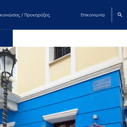
κοινώσεις / Προκηρύξεις
Επικοινωνία