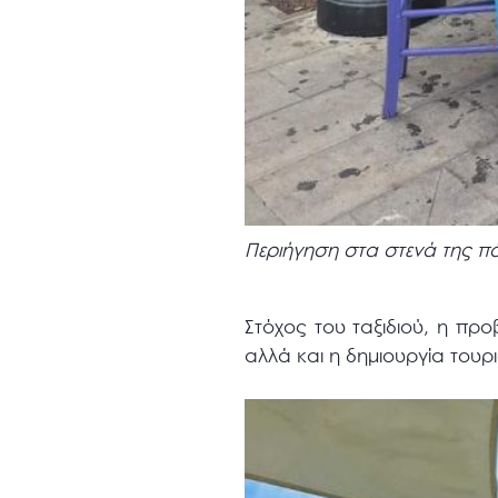
Περιήγηση στα στενά της π
Στόχος του ταξιδιού, η πρ
αλλά και η δημιουργία τουρ