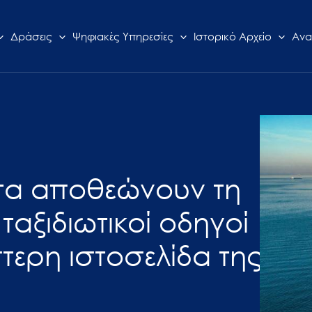
Δράσεις
Ψηφιακές Υπηρεσίες
Ιστορικό Αρχείο
Ανα
τα αποθεώνουν τη
αξιδιωτικοί οδηγοί
τερη ιστοσελίδα της