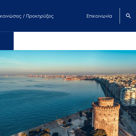
κοινώσεις / Προκηρύξεις
Επικοινωνία