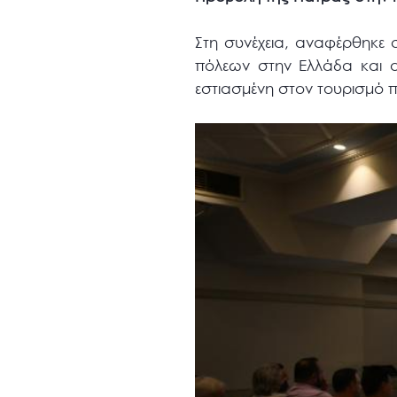
Στη συνέχεια, αναφέρθηκε
πόλεων στην Ελλάδα και α
εστιασμένη στον τουρισμό 