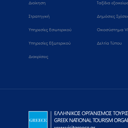
Διοίκηση
Ταξίδια εξοικεί
Στρατηγική
Δημόσιες Σχέσει
Υπηρεσίες Εσωτερικού
Oικοσύστημα Vi
Υπηρεσίες Εξωτερικού
Δελτία Τύπου
Διακρίσεις