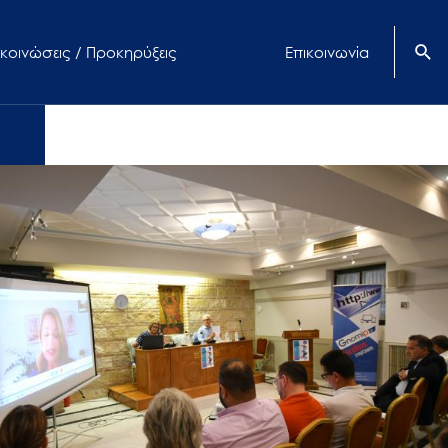
κοινώσεις / Προκηρύξεις
Επικοινωνία