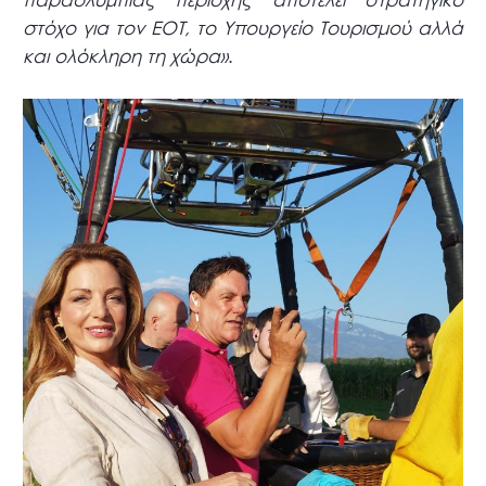
στόχο για τον ΕΟΤ, το Υπουργείο Τουρισμού αλλά
και ολόκληρη τη χώρα»
.