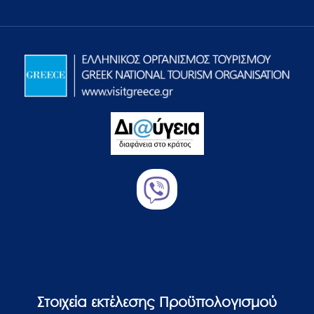
Στοιχεία εκτέλεσης Προϋπολογισμού