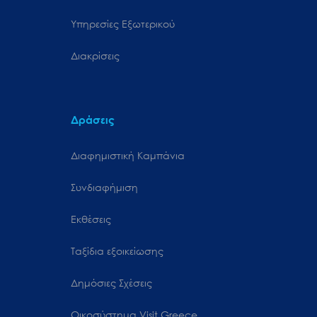
Υπηρεσίες Εξωτερικού
Διακρίσεις
Δράσεις
Διαφημιστική Καμπάνια
Συνδιαφήμιση
Εκθέσεις
Ταξίδια εξοικείωσης
Δημόσιες Σχέσεις
Oικοσύστημα Visit Greece