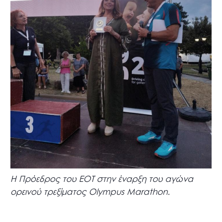
Η Πρόεδρος του ΕΟΤ στην έναρξη του αγώνα
ορεινού τρεξίματος Olympus Marathon.