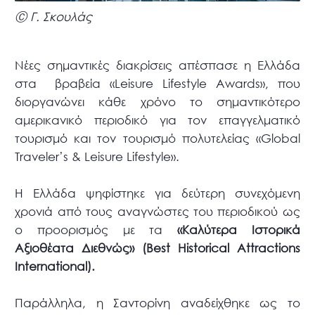
Ⓒ Γ. Σκουλάς
Νέες σημαντικές διακρίσεις απέσπασε η Ελλάδα
στα βραβεία «Leisure Lifestyle Awards», που
διοργανώνει κάθε χρόνο το σημαντικότερο
αμερικανικό περιοδικό για τον επαγγελματικό
τουρισμό και τον τουρισμό πολυτελείας «Global
Traveler’s & Leisure Lifestyle».
Η Ελλάδα ψηφίστηκε για δεύτερη συνεχόμενη
χρονιά από τους αναγνώστες του περιοδικού ως
ο προορισμός με τα
«Καλύτερα Ιστορικά
Αξιοθέατα Διεθνώς» (Best Historical Attractions
International).
Παράλληλα, η Σαντορίνη αναδείχθηκε ως το