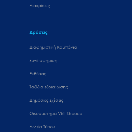
Διακρίσεις
Δράσεις
Διαφημιστική Καμπάνια
Συνδιαφήμιση
Εκθέσεις
Ταξίδια εξοικείωσης
Δημόσιες Σχέσεις
Oικοσύστημα Visit Greece
Δελτία Τύπου