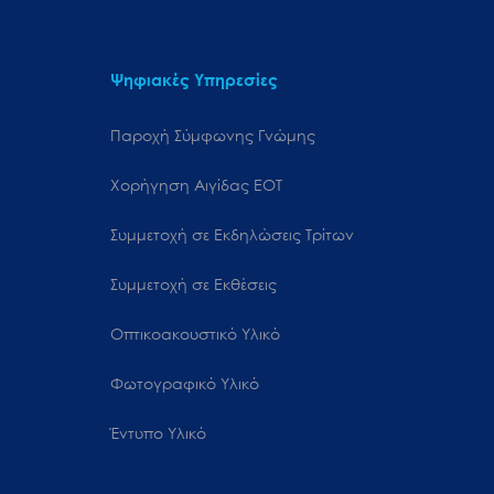
Ψηφιακές Υπηρεσίες
Παροχή Σύμφωνης Γνώμης
Χορήγηση Αιγίδας ΕΟΤ
Συμμετοχή σε Εκδηλώσεις Τρίτων
Συμμετοχή σε Εκθέσεις
Οπτικοακουστικό Υλικό
Φωτογραφικό Υλικό
Έντυπο Υλικό