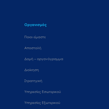
Οργανισμός
Ποιοι είμαστε
Αποστολή
Δομή – οργανόγραμμα
Διοίκηση
Στρατηγική
Υπηρεσίες Εσωτερικού
Υπηρεσίες Εξωτερικού