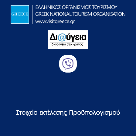
Στοιχεία εκτέλεσης Προϋπολογισμού