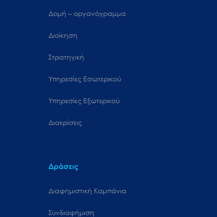
Δομή – οργανόγραμμα
Διοίκηση
Στρατηγική
Υπηρεσίες Εσωτερικού
Υπηρεσίες Εξωτερικού
Διακρίσεις
Δράσεις
Διαφημιστική Καμπάνια
Συνδιαφήμιση