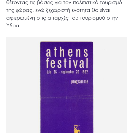
θέτοντας τις βάσεις για τον πολιτιστικό τουρισμό
της χώρας, ενώ ξεχωριστή ενότητα θα είναι
αφιερωμένη στις απαρχές του τουρισμού στην
Ύδρα.