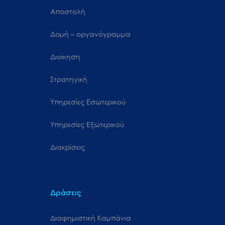
Αποστολή
Δομή – οργανόγραμμα
Διοίκηση
Στρατηγική
Υπηρεσίες Εσωτερικού
Υπηρεσίες Εξωτερικού
Διακρίσεις
Δράσεις
Διαφημιστική Καμπάνια