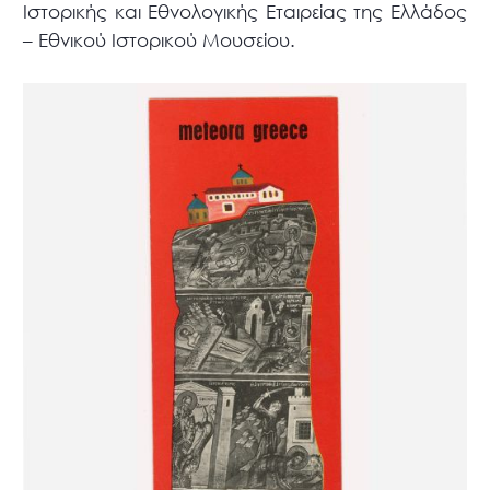
Ιστορικής και Εθνολογικής Εταιρείας της Ελλάδος
– Εθνικού Ιστορικού Μουσείου.