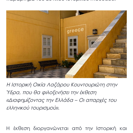
Η Ιστορική Οικία Λαζάρου Κουντουριώτη στην
Ύδρα, που θα φιλοξενήσει την έκθεση
«Διαφημίζοντας την Ελλάδα – Οι απαρχές του
ελληνικού τουρισμού».
Η έκθεση διοργανώνεται από την Ιστορική και