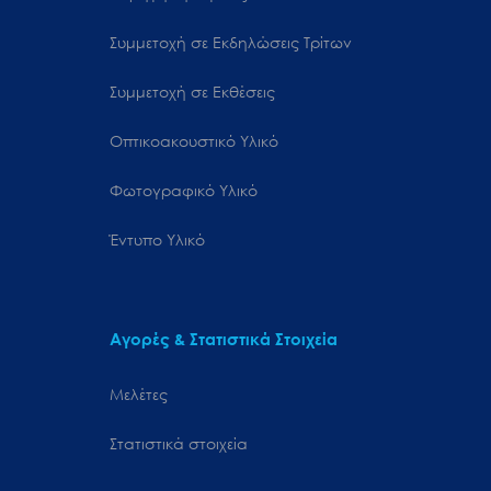
Συμμετοχή σε Εκδηλώσεις Τρίτων
Συμμετοχή σε Εκθέσεις
Οπτικοακουστικό Υλικό
Φωτογραφικό Υλικό
Έντυπο Υλικό
Αγορές & Στατιστικά Στοιχεία
Μελέτες
Στατιστικά στοιχεία