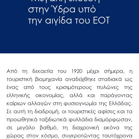
στην Ύδρα υπό
την αιγίδα του ΕΟΤ
Από τη δεκαετία του 1920 μέχρι σήμερα, η
τουριστική βιομηχανία αναδείχθηκε σταδιακά ως
ένας από τους κρισιμότερους πυλώνες της
ελληνικής οικονομίας, αλλά και παράγοντας
καίριων αλλαγών στη φυσιογνωμία της Ελλάδας.
Σε αυτή τη διαδρομή, οι τουριστικές αφίσες και τα
προωθητικά ταξιδιωτικά φυλλάδια διαμόρφωσαν,
σε μεγάλο βαθμό, τη διαχρονική εικόνα της
χώρας στον κόσμο, συγκροτώντας ταυτόχρονα