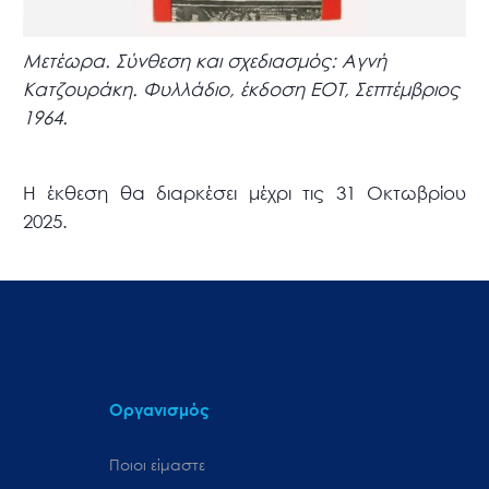
Μετέωρα. Σύνθεση και σχεδιασμός: Αγνή
Κατζουράκη. Φυλλάδιο, έκδοση EOT, Σεπτέμβριος
1964.
Η έκθεση θα διαρκέσει μέχρι τις 31 Οκτωβρίου
2025.
Οργανισμός
Ποιοι είμαστε