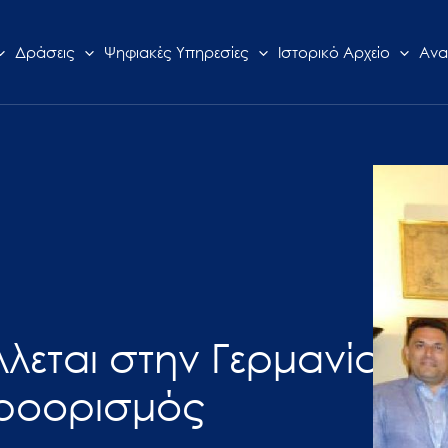
Δράσεις
Ψηφιακές Υπηρεσίες
Ιστορικό Αρχείο
Ανα
λεται στην Γερμανία
ροορισμός