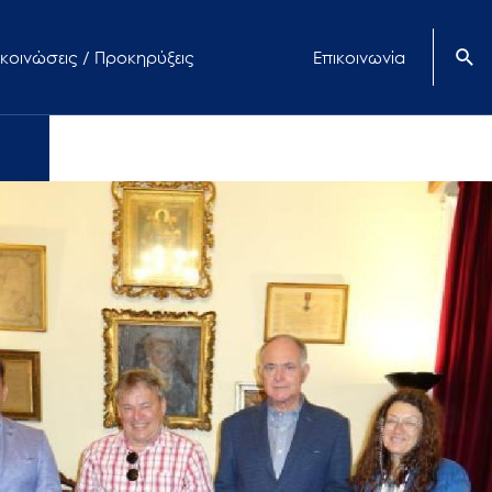
κοινώσεις / Προκηρύξεις
Επικοινωνία