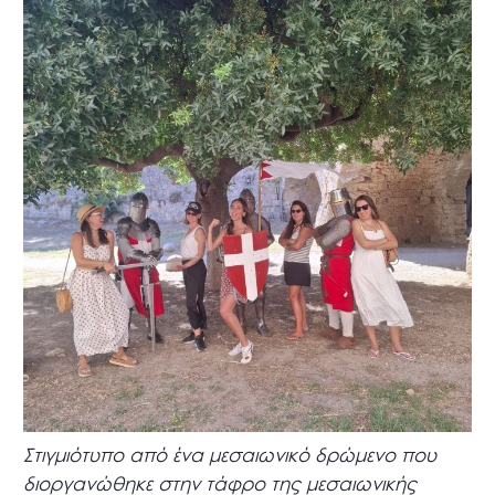
Στιγμιότυπο από ένα μεσαιωνικό δρώμενο που
διοργανώθηκε στην τάφρο της μεσαιωνικής