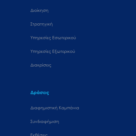
Διοίκηση
Στρατηγική
Υπηρεσίες Εσωτερικού
Υπηρεσίες Εξωτερικού
Διακρίσεις
Δράσεις
Διαφημιστική Καμπάνια
Συνδιαφήμιση
Εκθέσεις