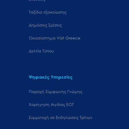
Ταξίδια εξοικείωσης
Δημόσιες Σχέσεις
Oικοσύστημα Visit Greece
Δελτία Τύπου
Ψηφιακές Υπηρεσίες
Παροχή Σύμφωνης Γνώμης
Χορήγηση Αιγίδας ΕΟΤ
Συμμετοχή σε Εκδηλώσεις Τρίτων