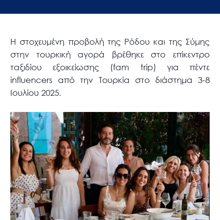
Η στοχευμένη προβολή της Ρόδου και της Σύμης
στην τουρκική αγορά βρέθηκε στο επίκεντρο
ταξιδίου εξοικείωσης (fam trip) για πέντε
influencers από την Τουρκία στο διάστημα 3-8
Ιουλίου 2025.