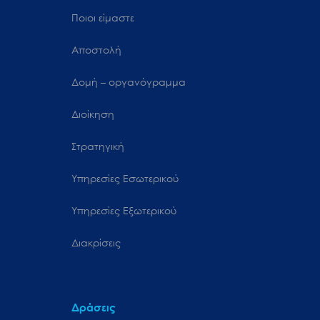
Ποιοι είμαστε
Αποστολή
Δομή – οργανόγραμμα
Διοίκηση
Στρατηγική
Υπηρεσίες Εσωτερικού
Υπηρεσίες Εξωτερικού
Διακρίσεις
Δράσεις