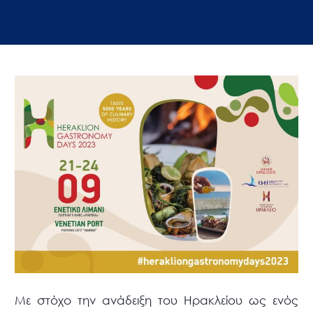
Με στόχο την ανάδειξη του Ηρακλείου ως ενός