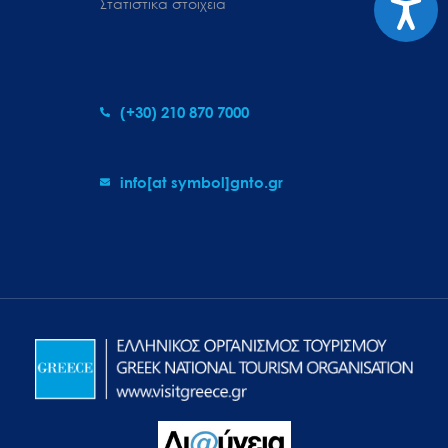
Στατιστικά στοιχεία
(+30) 210 870 7000
info[at symbol]gnto.gr