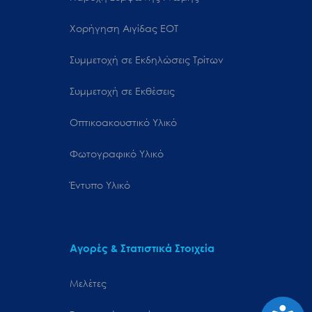
Χορήγηση Αιγίδας ΕΟΤ
Συμμετοχή σε Εκδηλώσεις Τρίτων
Συμμετοχή σε Εκθέσεις
Οπτικοακουστικό Υλικό
Φωτογραφικό Υλικό
Έντυπο Υλικό
Αγορές & Στατιστικά Στοιχεία
Μελέτες
Προσιτ