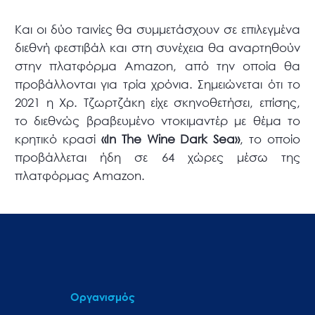
Και οι δύο ταινίες θα συμμετάσχουν σε επιλεγμένα
διεθνή φεστιβάλ και στη συνέχεια θα αναρτηθούν
στην πλατφόρμα Amazon, από την οποία θα
προβάλλονται για τρία χρόνια. Σημειώνεται ότι το
2021 η Χρ. Τζωρτζάκη είχε σκηνοθετήσει, επίσης,
το διεθνώς βραβευμένο ντοκιμαντέρ με θέμα το
κρητικό κρασί
«
In
The
Wine
Dark
Sea
»
, το οποίο
προβάλλεται ήδη σε 64 χώρες μέσω της
πλατφόρμας Amazon.
Οργανισμός