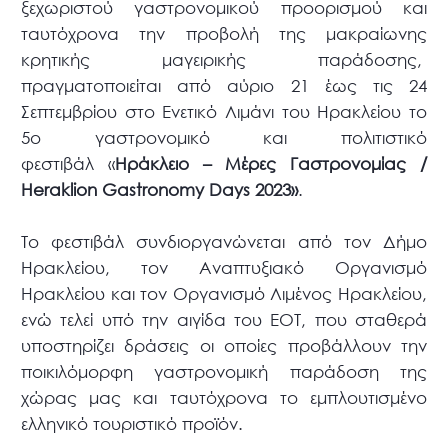
ξεχωριστού γαστρονομικού προορισμού και
ταυτόχρονα την προβολή της μακραίωνης
κρητικής μαγειρικής παράδοσης,
πραγματοποιείται από αύριο 21 έως τις 24
Σεπτεμβρίου στο Ενετικό Λιμάνι του Ηρακλείου το
5ο γαστρονομικό και πολιτιστικό
φεστιβάλ «
Ηράκλειο – Μέρες Γαστρονομίας /
Heraklion Gastronomy Days 2023»
.
Το φεστιβάλ συνδιοργανώνεται από τον Δήμο
Ηρακλείου, τον Αναπτυξιακό Οργανισμό
Ηρακλείου και τον Οργανισμό Λιμένος Ηρακλείου,
ενώ τελεί υπό την αιγίδα του ΕΟΤ, που σταθερά
υποστηρίζει δράσεις οι οποίες προβάλλουν την
ποικιλόμορφη γαστρονομική παράδοση της
χώρας μας και ταυτόχρονα το εμπλουτισμένο
ελληνικό τουριστικό προϊόν.