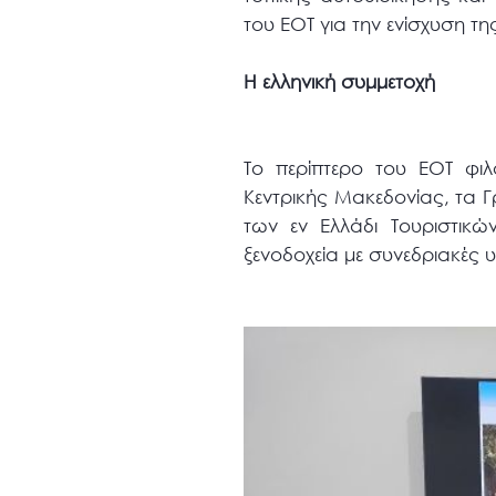
του ΕΟΤ για την ενίσχυση τ
Η ελληνική συμμετοχή
Το περίπτερο του ΕΟΤ φιλ
Κεντρικής Μακεδονίας, τα 
των εν Ελλάδι Τουριστικ
ξενοδοχεία με συνεδριακές 