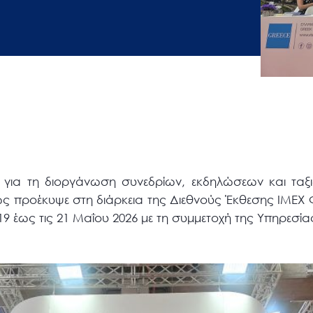
 για τη διοργάνωση συνεδρίων, εκδηλώσεων και ταξι
πως προέκυψε στη διάρκεια της Διεθνούς Έκθεσης ΙΜΕ
9 έως τις 21 Μαΐου 2026 με τη συμμετοχή της Υπηρεσία