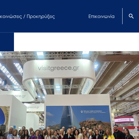
κοινώσεις / Προκηρύξεις
Επικοινωνία