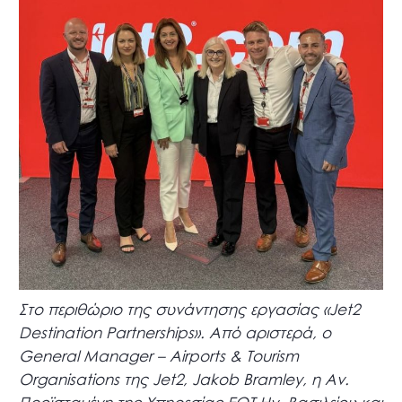
Στο περιθώριο της συνάντησης εργασίας «Jet2
Destination Partnerships». Από αριστερά, ο
General Manager – Airports & Tourism
Organisations της Jet2, Jakob Bramley, η Αν.