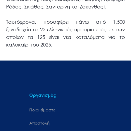
Ρόδος, Σκιάθος, Σαντορίνη και Ζάκυνθος).
Ταυτόχρονα, προσφέρει πάνω από 1.500
ξενοδοχεία σε 22 ελληνικούς προορισμούς, εκ των
οποίων τα 125 είναι νέα καταλύματα για το
καλοκαίρι του 2025.
Οργανισμός
Ποιοι είμαστε
Αποστολή