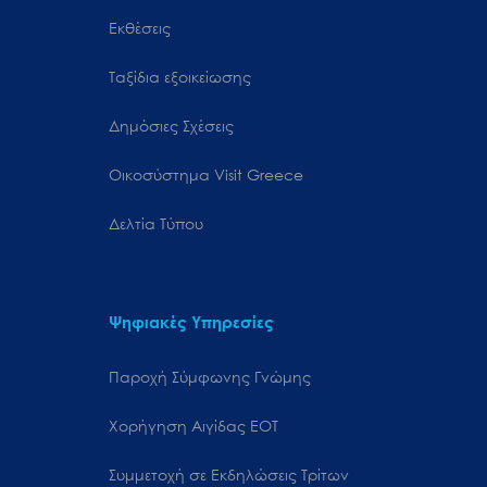
Εκθέσεις
Ταξίδια εξοικείωσης
Δημόσιες Σχέσεις
Oικοσύστημα Visit Greece
Δελτία Τύπου
Ψηφιακές Υπηρεσίες
Παροχή Σύμφωνης Γνώμης
Χορήγηση Αιγίδας ΕΟΤ
Συμμετοχή σε Εκδηλώσεις Τρίτων