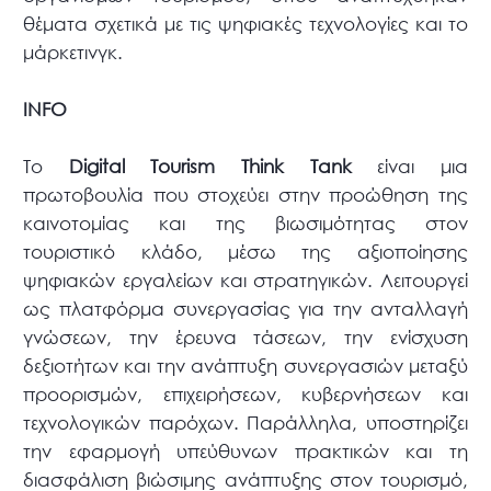
θέματα σχετικά με τις ψηφιακές τεχνολογίες και το
μάρκετινγκ.
INFO
Το
Digital Tourism Think Tank
είναι μια
πρωτοβουλία που στοχεύει στην προώθηση της
καινοτομίας και της βιωσιμότητας στον
τουριστικό κλάδο, μέσω της αξιοποίησης
ψηφιακών εργαλείων και στρατηγικών. Λειτουργεί
ως πλατφόρμα συνεργασίας για την ανταλλαγή
γνώσεων, την έρευνα τάσεων, την ενίσχυση
δεξιοτήτων και την ανάπτυξη συνεργασιών μεταξύ
προορισμών, επιχειρήσεων, κυβερνήσεων και
τεχνολογικών παρόχων. Παράλληλα, υποστηρίζει
την εφαρμογή υπεύθυνων πρακτικών και τη
διασφάλιση βιώσιμης ανάπτυξης στον τουρισμό,