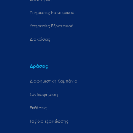
Υπηρεσίες Εσωτερικού
Υπηρεσίες Εξωτερικού
Διακρίσεις
Δράσεις
Διαφημιστική Καμπάνια
Συνδιαφήμιση
Εκθέσεις
Ταξίδια εξοικείωσης