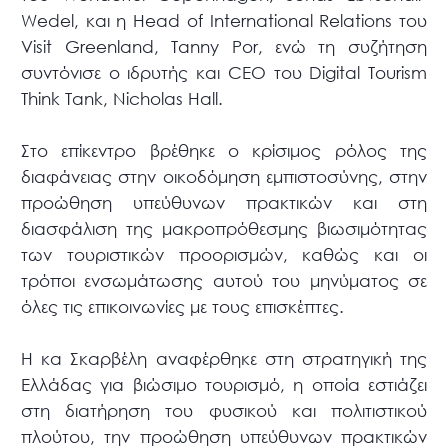
Wedel, και η Head of International Relations του
Visit Greenland, Tanny Por, ενώ τη συζήτηση
συντόνισε ο ιδρυτής και CEO του Digital Tourism
Think Tank, Nicholas Hall.
Στο επίκεντρο βρέθηκε ο κρίσιμος ρόλος της
διαφάνειας στην οικοδόμηση εμπιστοσύνης, στην
προώθηση υπεύθυνων πρακτικών και στη
διασφάλιση της μακροπρόθεσμης βιωσιμότητας
των τουριστικών προορισμών, καθώς και οι
τρόποι ενσωμάτωσης αυτού του μηνύματος σε
όλες τις επικοινωνίες με τους επισκέπτες.
Η κα Σκαρβέλη αναφέρθηκε στη στρατηγική της
Ελλάδας για βιώσιμο τουρισμό, η οποία εστιάζει
στη διατήρηση του φυσικού και πολιτιστικού
πλούτου, την προώθηση υπεύθυνων πρακτικών