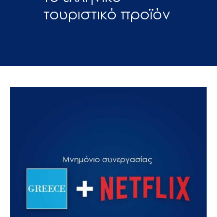
τουριστικό προϊόν