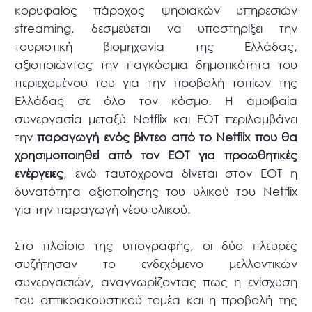
κορυφαίος πάροχος ψηφιακών υπηρεσιών
streaming, δεσμεύεται να υποστηρίξει την
τουριστική βιομηχανία της Ελλάδας,
αξιοποιώντας την παγκόσμια δημοτικότητα του
περιεχομένου του για την προβολή τοπίων της
Ελλάδας σε όλο τον κόσμο. Η αμοιβαία
συνεργασία μεταξύ Netflix και ΕΟΤ περιλαμβάνει
την
παραγωγή ενός βίντεο από το
Netflix
που θα
χρησιμοποιηθεί από τον ΕΟΤ για προωθητικές
ενέργειες
, ενώ ταυτόχρονα δίνεται στον ΕΟΤ η
δυνατότητα αξιοποίησης του υλικού του Netflix
για την παραγωγή νέου υλικού.
Στο πλαίσιο της υπογραφής, οι δύο πλευρές
συζήτησαν το ενδεχόμενο μελλοντικών
συνεργασιών, αναγνωρίζοντας πως η ενίσχυση
του οπτικοακουστικού τομέα και η προβολή της