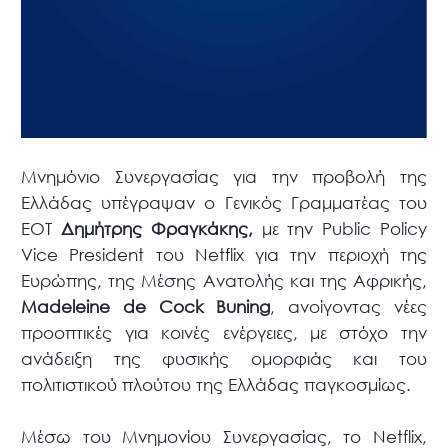
Μνημόνιο Συνεργασίας για την προβολή της
Ελλάδας υπέγραψαν ο Γενικός Γραμματέας του
ΕΟΤ
Δημήτρης Φραγκάκης,
με την Public Policy
Vice President του Netflix για την περιοχή της
Ευρώπης, της Μέσης Ανατολής και της Αφρικής,
Madeleine
de
Cock
Buning
, ανοίγοντας νέες
προοπτικές για κοινές ενέργειες, με στόχο την
ανάδειξη της φυσικής ομορφιάς και του
πολιτιστικού πλούτου της Ελλάδας παγκοσμίως.
Μέσω του Μνημονίου Συνεργασίας, το Netflix,