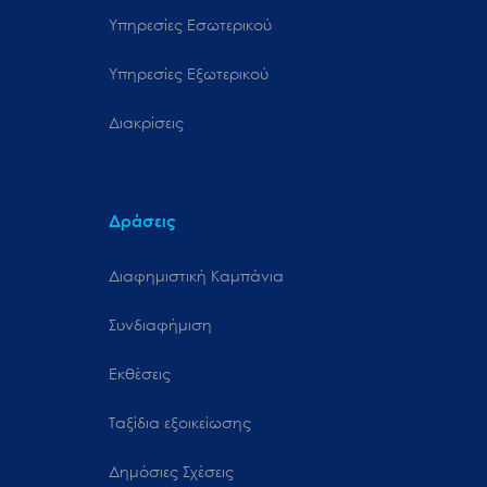
Υπηρεσίες Εσωτερικού
Υπηρεσίες Εξωτερικού
Διακρίσεις
Δράσεις
Διαφημιστική Καμπάνια
Συνδιαφήμιση
Εκθέσεις
Ταξίδια εξοικείωσης
Δημόσιες Σχέσεις