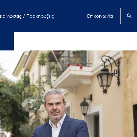
κοινώσεις / Προκηρύξεις
Επικοινωνία