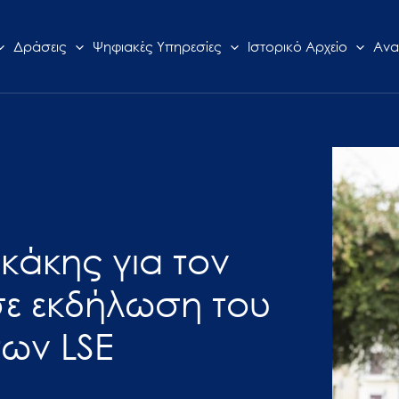
Δράσεις
Ψηφιακές Υπηρεσίες
Ιστορικό Αρχείο
Ανα
άκης για τον
σε εκδήλωση του
ων LSE