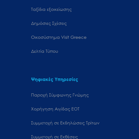
Ταξίδια εξοικείωσης
Δημόσιες Σχέσεις
Oικοσύστημα Visit Greece
Δελτία Τύπου
Ψηφιακές Υπηρεσίες
Παροχή Σύμφωνης Γνώμης
Χορήγηση Αιγίδας ΕΟΤ
Συμμετοχή σε Εκδηλώσεις Τρίτων
Συμμετοχή σε Εκθέσεις