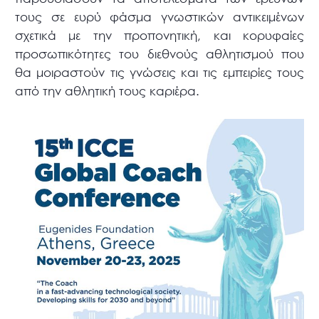
τους σε ευρύ φάσμα γνωστικών αντικειμένων
σχετικά με την προπονητική, και κορυφαίες
προσωπικότητες του διεθνούς αθλητισμού που
θα μοιραστούν τις γνώσεις και τις εμπειρίες τους
από την αθλητική τους καριέρα.