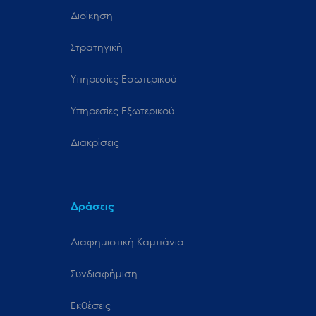
Διοίκηση
Στρατηγική
Υπηρεσίες Εσωτερικού
Υπηρεσίες Εξωτερικού
Διακρίσεις
Δράσεις
Διαφημιστική Καμπάνια
Συνδιαφήμιση
Εκθέσεις