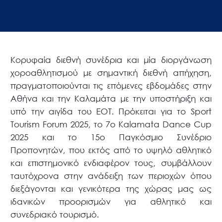
Κορυφαία διεθνή συνέδρια και μία διοργάνωση
χοροαθλητισμού με σημαντική διεθνή απήχηση,
πραγματοποιούνται τις επόμενες εβδομάδες στην
Αθήνα και την Καλαμάτα με την υποστήριξη και
υπό την αιγίδα του ΕΟΤ. Πρόκειται για το Sport
Tourism Forum 2025, το 7ο Kalamata Dance Cup
2025 και το 15ο Παγκόσμιο Συνέδριο
Προπονητών, που εκτός από το υψηλό αθλητικό
και επιστημονικό ενδιαφέρον τους, συμβάλλουν
ταυτόχρονα στην ανάδειξη των περιοχών όπου
διεξάγονται και γενικότερα της χώρας μας ως
ιδανικών προορισμών για αθλητικό και
συνεδριακό τουρισμό.