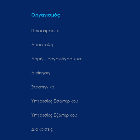
Οργανισμός
Ποιοι είμαστε
Αποστολή
Δομή – οργανόγραμμα
Διοίκηση
Στρατηγική
Υπηρεσίες Εσωτερικού
Υπηρεσίες Εξωτερικού
Διακρίσεις