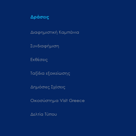
Δράσεις
Διαφημιστική Καμπάνια
Συνδιαφήμιση
Εκθέσεις
Ταξίδια εξοικείωσης
Δημόσιες Σχέσεις
Oικοσύστημα Visit Greece
Δελτία Τύπου