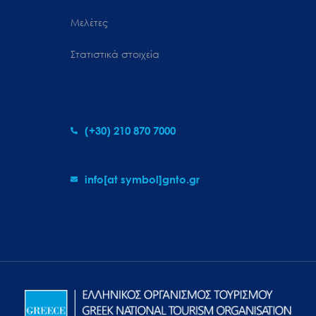
Μελέτες
Στατιστικά στοιχεία
(+30) 210 870 7000
info[at symbol]gnto.gr