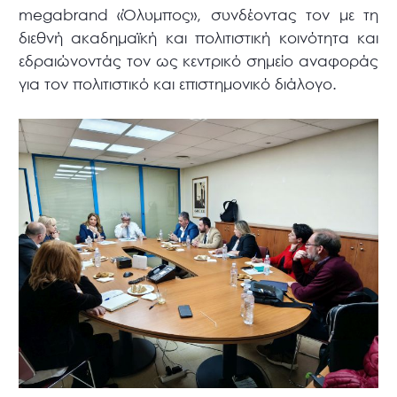
megabrand «Όλυμπος», συνδέοντας τον με τη
διεθνή ακαδημαϊκή και πολιτιστική κοινότητα και
εδραιώνοντάς τον ως κεντρικό σημείο αναφοράς
για τον πολιτιστικό και επιστημονικό διάλογο.