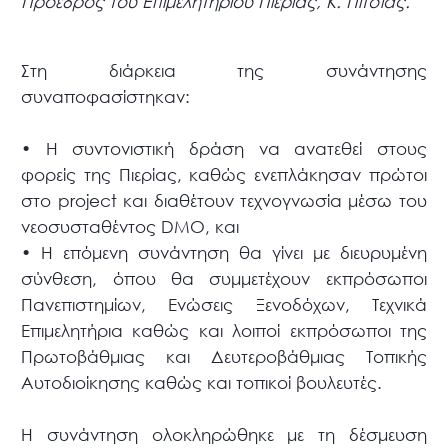
Πρόεδρος του Επιμελητηρίου Πιερίας, Κ. Πίτσιας.
Στη διάρκεια της συνάντησης
συναποφασίστηκαν:
• Η συντονιστική δράση να ανατεθεί στους
φορείς της Πιερίας, καθώς ενεπλάκησαν πρώτοι
στο project και διαθέτουν τεχνογνωσία μέσω του
νεοσυσταθέντος DMO, και
• Η επόμενη συνάντηση θα γίνει με διευρυμένη
σύνθεση, όπου θα συμμετέχουν εκπρόσωποι
Πανεπιστημίων, Ενώσεις Ξενοδόχων, Τεχνικά
Επιμελητήρια καθώς και λοιποί εκπρόσωποι της
Πρωτοβάθμιας και Δευτεροβάθμιας Τοπικής
Αυτοδιοίκησης καθώς και τοπικοί βουλευτές.
Η συνάντηση ολοκληρώθηκε με τη δέσμευση