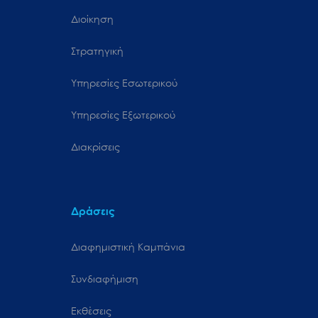
Διοίκηση
Στρατηγική
Υπηρεσίες Εσωτερικού
Υπηρεσίες Εξωτερικού
Διακρίσεις
Δράσεις
Διαφημιστική Καμπάνια
Συνδιαφήμιση
Εκθέσεις