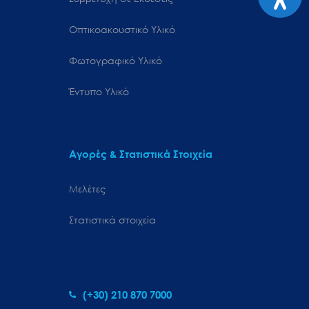
Οπτικοακουστικό Υλικό
Φωτογραφικό Υλικό
Έντυπο Υλικό
Αγορές & Στατιστικά Στοιχεία
Μελέτες
Στατιστικά στοιχεία
(+30) 210 870 7000