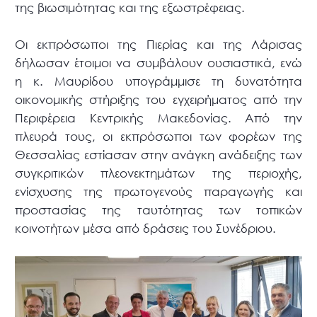
της βιωσιμότητας και της εξωστρέφειας.
Οι εκπρόσωποι της Πιερίας και της Λάρισας
δήλωσαν έτοιμοι να συμβάλουν ουσιαστικά, ενώ
η κ. Μαυρίδου υπογράμμισε τη δυνατότητα
οικονομικής στήριξης του εγχειρήματος από την
Περιφέρεια Κεντρικής Μακεδονίας. Από την
πλευρά τους, οι εκπρόσωποι των φορέων της
Θεσσαλίας εστίασαν στην ανάγκη ανάδειξης των
συγκριτικών πλεονεκτημάτων της περιοχής,
ενίσχυσης της πρωτογενούς παραγωγής και
προστασίας της ταυτότητας των τοπικών
κοινοτήτων μέσα από δράσεις του Συνέδριου.