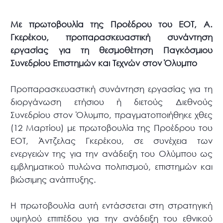
Με πρωτοβουλία της Προέδρου του ΕΟΤ, Α.
Γκερέκου, προπαρασκευαστική συνάντηση
εργασίας για τη θεσμοθέτηση Παγκόσμιου
Συνεδρίου Επιστημών και Τεχνών στον Όλυμπο
Προπαρασκευαστική συνάντηση εργασίας για τη
διοργάνωση ετήσιου ή διετούς Διεθνούς
Συνεδρίου στον Όλυμπο, πραγματοποιήθηκε χθες
(12 Μαρτίου) με πρωτοβουλία της Προέδρου του
ΕΟΤ, Άντζελας Γκερέκου, σε συνέχεια των
ενεργειών της για την ανάδειξη του Ολύμπου ως
εμβληματικού πυλώνα πολιτισμού, επιστημών και
βιώσιμης ανάπτυξης.
Η πρωτοβουλία αυτή εντάσσεται στη στρατηγική
υψηλού επιπέδου για την ανάδειξη του εθνικού