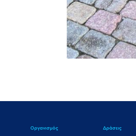
Οργανισμός
Δράσεις