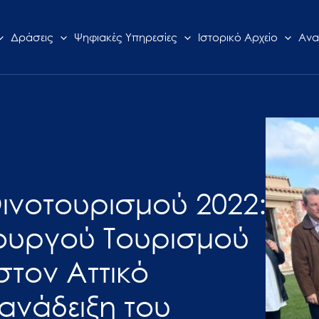
Δράσεις
Ψηφιακές Υπηρεσίες
Ιστορικό Αρχείο
Ανα
ινοτουρισμού 2022:
ουργού Τουρισμού
τον Αττικό
ανάδειξη του