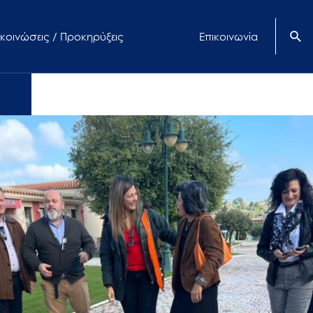
κοινώσεις / Προκηρύξεις
Επικοινωνία