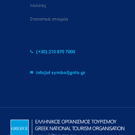
Μελέτες
Στατιστικά στοιχεία
(+30) 210 870 7000
info[at symbol]gnto.gr