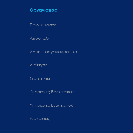
Οργανισμός
Ποιοι είμαστε
Αποστολή
Δομή – οργανόγραμμα
Διοίκηση
Στρατηγική
Υπηρεσίες Εσωτερικού
Υπηρεσίες Εξωτερικού
Διακρίσεις