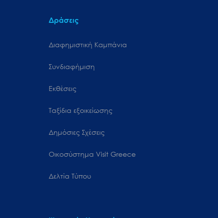
Δράσεις
Διαφημιστική Καμπάνια
Συνδιαφήμιση
Εκθέσεις
Ταξίδια εξοικείωσης
Δημόσιες Σχέσεις
Oικοσύστημα Visit Greece
Δελτία Τύπου