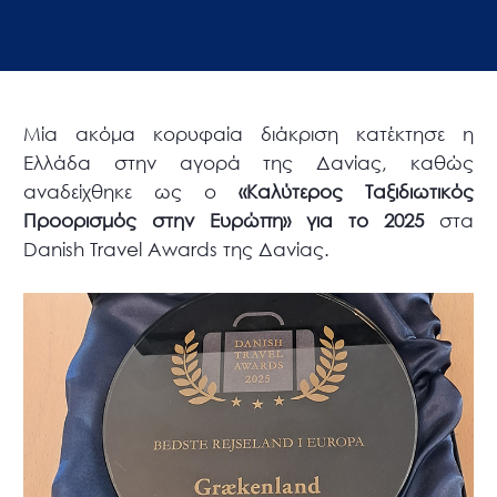
Μία ακόμα κορυφαία διάκριση κατέκτησε η
Ελλάδα στην αγορά της Δανίας, καθώς
αναδείχθηκε ως ο
«Καλύτερος Ταξιδιωτικός
Προορισμός στην Ευρώπη» για το 2025
στα
Danish Travel Awards της Δανίας.