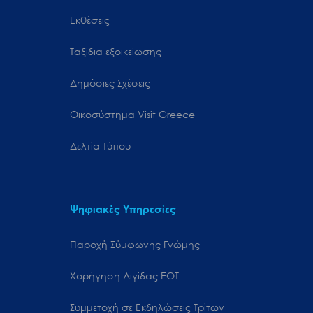
Εκθέσεις
Ταξίδια εξοικείωσης
Δημόσιες Σχέσεις
Oικοσύστημα Visit Greece
Δελτία Τύπου
Ψηφιακές Υπηρεσίες
Παροχή Σύμφωνης Γνώμης
Χορήγηση Αιγίδας ΕΟΤ
Συμμετοχή σε Εκδηλώσεις Τρίτων