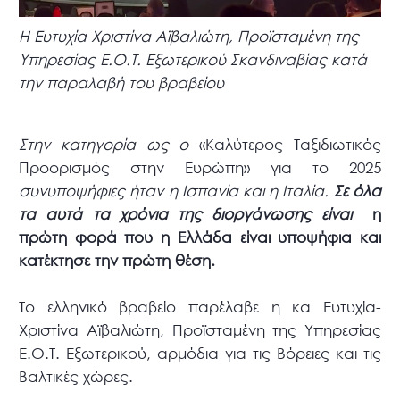
Η Ευτυχία Χριστίνα Αϊβαλιώτη, Προϊσταμένη της
Υπηρεσίας Ε.Ο.Τ. Εξωτερικού Σκανδιναβίας κατά
την παραλαβή του βραβείου
Στην κατηγορία ως ο
«Καλύτερος Ταξιδιωτικός
Προορισμός στην Ευρώπη» για το 2025
συνυποψήφιες ήταν η Ισπανία και η Ιταλία.
Σε όλα
τα αυτά τα χρόνια της διοργάνωσης είναι
η
πρώτη φορά που η Ελλάδα είναι υποψήφια και
κατέκτησε την πρώτη θέση.
Το ελληνικό βραβείο παρέλαβε η κα Ευτυχία-
Χριστίνα Αϊβαλιώτη, Προϊσταμένη της Υπηρεσίας
Ε.Ο.Τ. Εξωτερικού, αρμόδια για τις Βόρειες και τις
Βαλτικές χώρες.