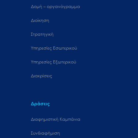
Δομή – οργανόγραμμα
Διοίκηση
Στρατηγική
Υπηρεσίες Εσωτερικού
Υπηρεσίες Εξωτερικού
Διακρίσεις
Δράσεις
Διαφημιστική Καμπάνια
Συνδιαφήμιση