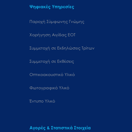
Ψηφιακές Υπηρεσίες
Παροχή Σύμφωνης Γνώμης
Χορήγηση Αιγίδας ΕΟΤ
Συμμετοχή σε Εκδηλώσεις Τρίτων
Συμμετοχή σε Εκθέσεις
Οπτικοακουστικό Υλικό
Φωτογραφικό Υλικό
Έντυπο Υλικό
Αγορές & Στατιστικά Στοιχεία