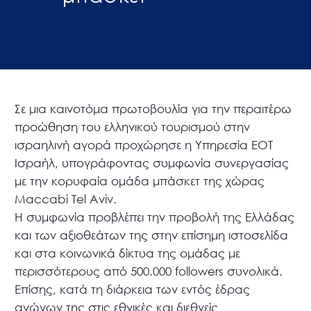
Σε μια καινοτόμα πρωτοβουλία για την περαιτέρω
προώθηση του ελληνικού τουρισμού στην
ισραηλινή αγορά προχώρησε η Υπηρεσία ΕΟΤ
Ισραήλ, υπογράφοντας συμφωνία συνεργασίας
με την κορυφαία ομάδα μπάσκετ της χώρας
Maccabi Tel Aviv.
Η συμφωνία προβλέπει την προβολή της Ελλάδας
και των αξιοθεάτων της στην επίσημη ιστοσελίδα
και στα κοινωνικά δίκτυα της ομάδας με
περισσότερους από 500.000 followers συνολικά.
Επίσης, κατά τη διάρκεια των εντός έδρας
αγώνων της στις εθνικές και διεθνείς