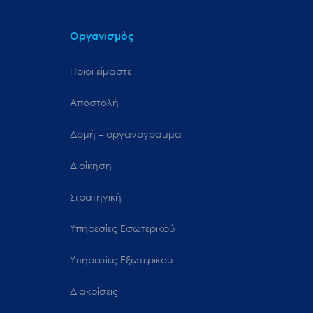
Οργανισμός
Ποιοι είμαστε
Αποστολή
Δομή – οργανόγραμμα
Διοίκηση
Στρατηγική
Υπηρεσίες Εσωτερικού
Υπηρεσίες Εξωτερικού
Διακρίσεις