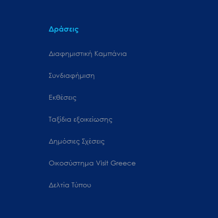
Δράσεις
Διαφημιστική Καμπάνια
Συνδιαφήμιση
Εκθέσεις
Ταξίδια εξοικείωσης
Δημόσιες Σχέσεις
Oικοσύστημα Visit Greece
Δελτία Τύπου