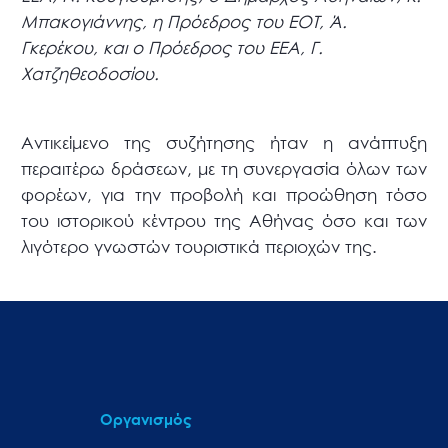
Μπακογιάννης, η Πρόεδρος του ΕΟΤ, Ά.
Γκερέκου, και ο Πρόεδρος του ΕΕΑ, Γ.
Χατζηθεοδοσίου.
Αντικείμενο της συζήτησης ήταν η ανάπτυξη
περαιτέρω δράσεων, με τη συνεργασία όλων των
φορέων, για την προβολή και προώθηση τόσο
του ιστορικού κέντρου της Αθήνας όσο και των
λιγότερο γνωστών τουριστικά περιοχών της.
Οργανισμός