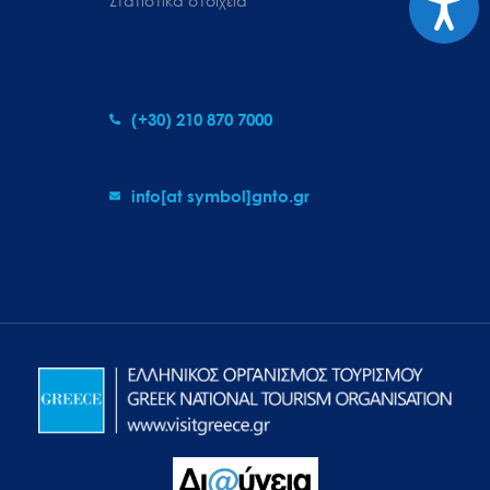
Στατιστικά στοιχεία
(+30) 210 870 7000
info[at symbol]gnto.gr