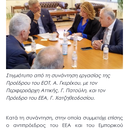
Στιγμιότυπο από τη συνάντηση εργασίας της
Προέδρου του ΕΟΤ, Α. Γκερέκου, με τον
Περιφερειάρχη Αττικής, Γ. Πατούλη, και τον
Πρόεδρο του ΕΕΑ, Γ. Χατζηθεοδοσίου.
Κατά τη συνάντηση, στην οποία συμμετείχε επίσης
ο αντιπρόεδρος του ΕΕΑ και του Εμπορικού