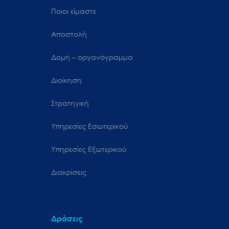
Ποιοι είμαστε
Αποστολή
Δομή – οργανόγραμμα
Διοίκηση
Στρατηγική
Υπηρεσίες Εσωτερικού
Υπηρεσίες Εξωτερικού
Διακρίσεις
Δράσεις