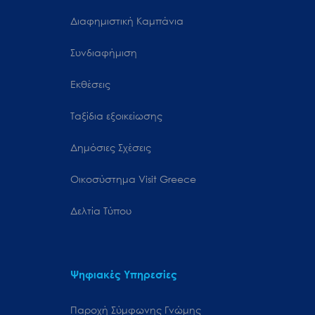
Διαφημιστική Καμπάνια
Συνδιαφήμιση
Εκθέσεις
Ταξίδια εξοικείωσης
Δημόσιες Σχέσεις
Oικοσύστημα Visit Greece
Δελτία Τύπου
Ψηφιακές Υπηρεσίες
Παροχή Σύμφωνης Γνώμης