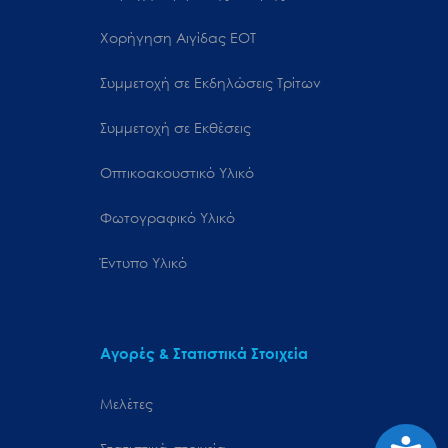
Χορήγηση Αιγίδας ΕΟΤ
Συμμετοχή σε Εκδηλώσεις Τρίτων
Συμμετοχή σε Εκθέσεις
Οπτικοακουστικό Υλικό
Φωτογραφικό Υλικό
Έντυπο Υλικό
Αγορές & Στατιστικά Στοιχεία
Μελέτες
Προσιτ