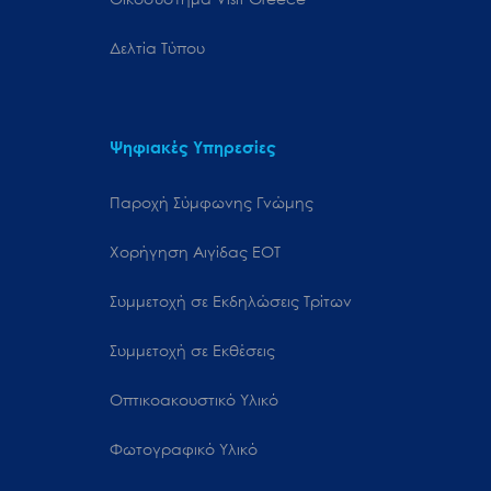
Δελτία Τύπου
Ψηφιακές Υπηρεσίες
Παροχή Σύμφωνης Γνώμης
Χορήγηση Αιγίδας ΕΟΤ
Συμμετοχή σε Εκδηλώσεις Τρίτων
Συμμετοχή σε Εκθέσεις
Οπτικοακουστικό Υλικό
Φωτογραφικό Υλικό