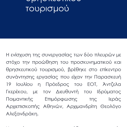
τουρισμού
Η ενίσχυση της συνεργασίας των δύο πλευρών με
στόχο την προώθηση του προσκυνηματικού και
θρησκευτικού τουρισμού, βρέθηκε στο επίκεντρο
συνάντησης εργασίας που είχαν την Παρασκευή
19 Ιουλίου η Πρόεδρος του ΕΟΤ, Άντζελα
Γκερέκου, με τον Διευθυντή του Ιδρύματος
Ποιμαντικής Επιμόρφωσης της Ιεράς
Αρχιεπισκοπής Αθηνών, Αρχιμανδρίτη Θεολόγο
Αλεξανδράκη.