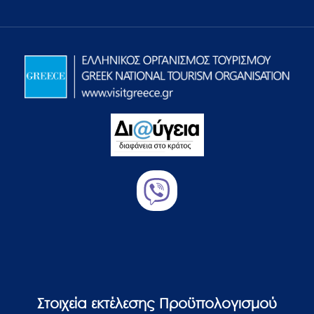
Στοιχεία εκτέλεσης Προϋπολογισμού