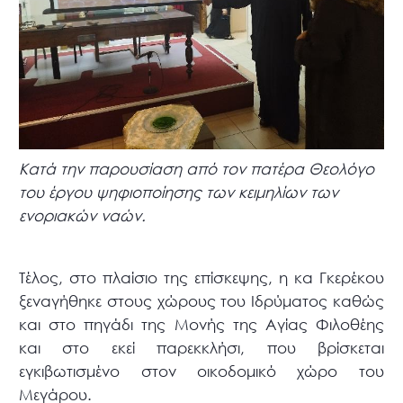
Κατά την παρουσίαση από τον πατέρα Θεολόγο
του έργου ψηφιοποίησης των κειμηλίων των
ενοριακών ναών.
Τέλος, στο πλαίσιο της επίσκεψης, η κα Γκερέκου
ξεναγήθηκε στους χώρους του Ιδρύματος καθώς
και στο πηγάδι της Μονής της Αγίας Φιλοθέης
και στο εκεί παρεκκλήσι, που βρίσκεται
εγκιβωτισμένο στον οικοδομικό χώρο του
Μεγάρου.