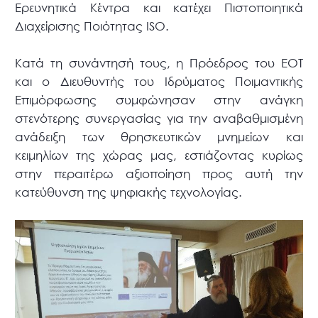
Ερευνητικά Κέντρα και κατέχει Πιστοποιητικά
Διαχείρισης Ποιότητας ISO.
Κατά τη συνάντησή τους, η Πρόεδρος του ΕΟΤ
και ο Διευθυντής του Ιδρύματος Ποιμαντικής
Επιμόρφωσης συμφώνησαν στην ανάγκη
στενότερης συνεργασίας για την αναβαθμισμένη
ανάδειξη των θρησκευτικών μνημείων και
κειμηλίων της χώρας μας, εστιάζοντας κυρίως
στην περαιτέρω αξιοποίηση προς αυτή την
κατεύθυνση της ψηφιακής τεχνολογίας.