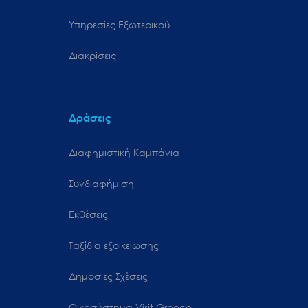
Υπηρεσίες Εξωτερικού
Διακρίσεις
Δράσεις
Διαφημιστική Καμπάνια
Συνδιαφήμιση
Εκθέσεις
Ταξίδια εξοικείωσης
Δημόσιες Σχέσεις
Oικοσύστημα Visit Greece