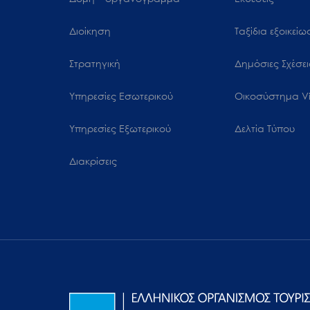
Διοίκηση
Ταξίδια εξοικεί
Στρατηγική
Δημόσιες Σχέσει
Υπηρεσίες Εσωτερικού
Oικοσύστημα Vi
Υπηρεσίες Εξωτερικού
Δελτία Τύπου
Διακρίσεις