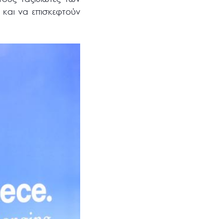
και να επισκεφτούν