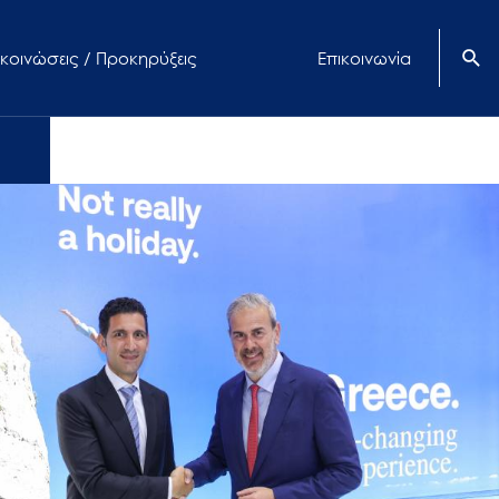
κοινώσεις / Προκηρύξεις
Επικοινωνία