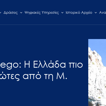
Δράσεις
Ψηφιακές Υπηρεσίες
Ιστορικό Αρχείο
Ανα
ego: Η Ελλάδα πιο
ιώτες από τη Μ.