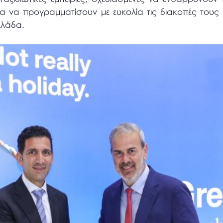
α να προγραμματίσουν με ευκολία τις διακοπές τους 
λλάδα.