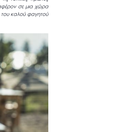
ιαφέρον σε μια χώρα
ις του καλού φαγητού