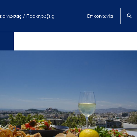
κοινώσεις / Προκηρύξεις
Επικοινωνία