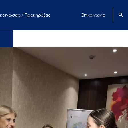
κοινώσεις / Προκηρύξεις
Επικοινωνία