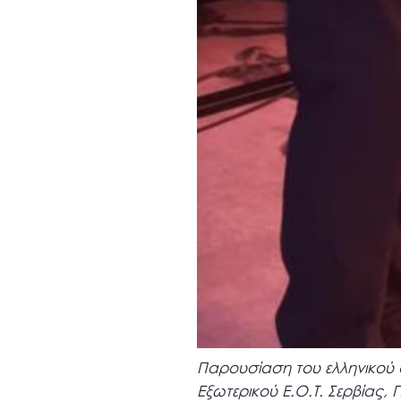
Παρουσίαση του ελληνικού 
Εξωτερικού Ε.Ο.Τ. Σερβίας, 