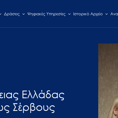
Δράσεις
Ψηφιακές Υπηρεσίες
Ιστορικό Αρχείο
Ανα
ειας Ελλάδας
υς Σέρβους