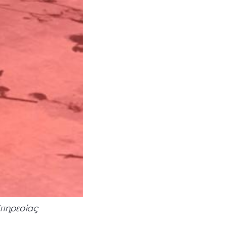
Υπηρεσίας