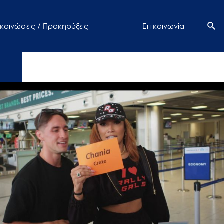
κοινώσεις / Προκηρύξεις
Επικοινωνία