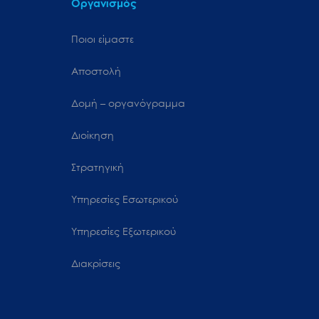
Οργανισμός
Ποιοι είμαστε
Αποστολή
Δομή – οργανόγραμμα
Διοίκηση
Στρατηγική
Υπηρεσίες Εσωτερικού
Υπηρεσίες Εξωτερικού
Διακρίσεις