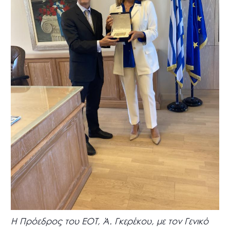
Η Πρόεδρος του ΕΟΤ, Ά. Γκερέκου, με τον Γενικό