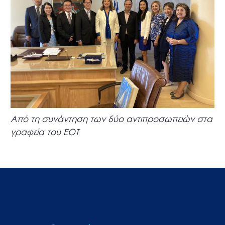
Από τη συνάντηση των δύο αντιπροσωπειών στα
γραφεία του ΕΟΤ