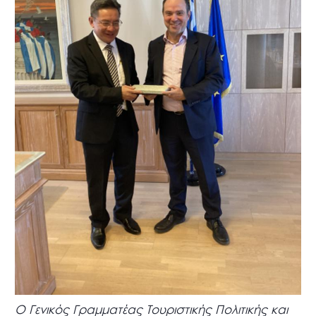
Ο Γενικός Γραμματέας Τουριστικής Πολιτικής και