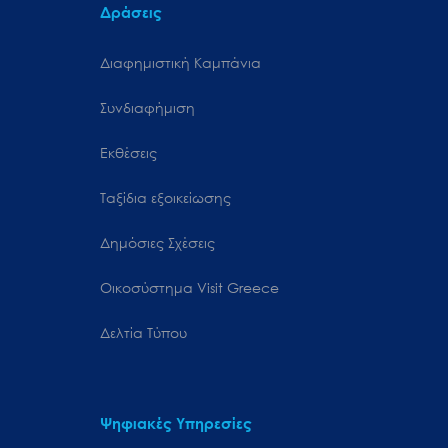
Δράσεις
Διαφημιστική Καμπάνια
Συνδιαφήμιση
Εκθέσεις
Ταξίδια εξοικείωσης
Δημόσιες Σχέσεις
Oικοσύστημα Visit Greece
Δελτία Τύπου
Ψηφιακές Υπηρεσίες