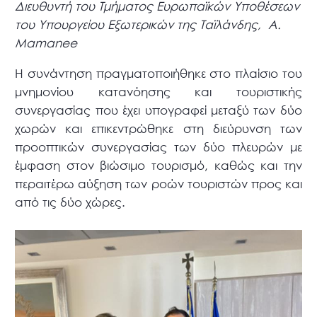
Διευθυντή του Τμήματος Ευρωπαϊκών Υποθέσεων
του Υπουργείου Εξωτερικών της Ταϊλάνδης, A.
Mamanee
Η συνάντηση πραγματοποιήθηκε στο πλαίσιο του
μνημονίου κατανόησης και τουριστικής
συνεργασίας που έχει υπογραφεί μεταξύ των δύο
χωρών και επικεντρώθηκε στη διεύρυνση των
προοπτικών συνεργασίας των δύο πλευρών με
έμφαση στον βιώσιμο τουρισμό, καθώς και την
περαιτέρω αύξηση των ροών τουριστών προς και
από τις δύο χώρες.