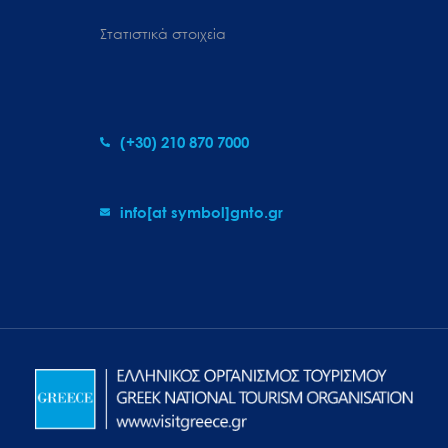
Στατιστικά στοιχεία
(+30) 210 870 7000
info[at symbol]gnto.gr