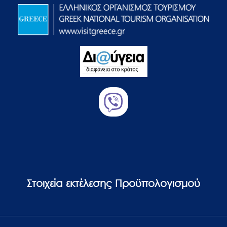
Στοιχεία εκτέλεσης Προϋπολογισμού