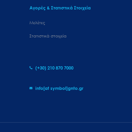
Αγορές & Στατιστικά Στοιχεία
Μελέτες
Στατιστικά στοιχεία
(+30) 210 870 7000
info[at symbol]gnto.gr