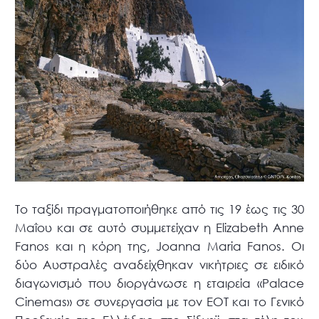
Το ταξίδι πραγματοποιήθηκε από τις 19 έως τις 30
Μαΐου και σε αυτό συμμετείχαν η Elizabeth Anne
Fanos και η κόρη της, Joanna Maria Fanos. Οι
δύο Αυστραλές αναδείχθηκαν νικήτριες σε ειδικό
διαγωνισμό που διοργάνωσε η εταιρεία «Palace
Cinemas» σε συνεργασία με τον ΕΟΤ και το Γενικό