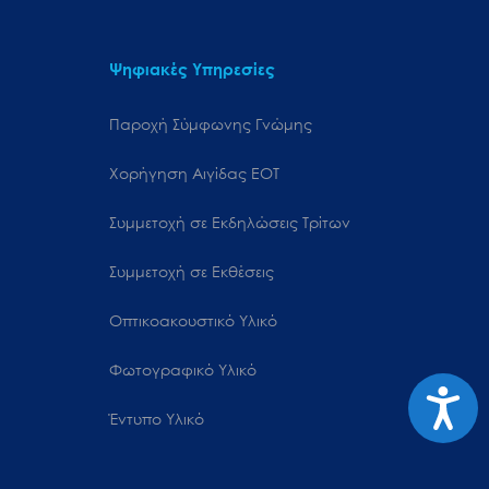
Ψηφιακές Υπηρεσίες
Παροχή Σύμφωνης Γνώμης
Χορήγηση Αιγίδας ΕΟΤ
Συμμετοχή σε Εκδηλώσεις Τρίτων
Συμμετοχή σε Εκθέσεις
Οπτικοακουστικό Υλικό
Φωτογραφικό Υλικό
Προσιτ
Έντυπο Υλικό