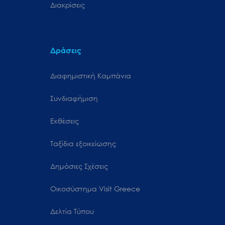
Διακρίσεις
Δράσεις
Διαφημιστική Καμπάνια
Συνδιαφήμιση
Εκθέσεις
Ταξίδια εξοικείωσης
Δημόσιες Σχέσεις
Oικοσύστημα Visit Greece
Δελτία Τύπου