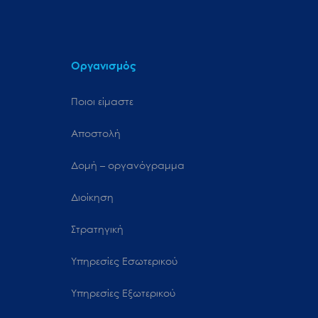
Οργανισμός
Ποιοι είμαστε
Αποστολή
Δομή – οργανόγραμμα
Διοίκηση
Στρατηγική
Υπηρεσίες Εσωτερικού
Υπηρεσίες Εξωτερικού