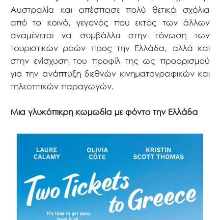
Αυστραλία και απέσπασε πολύ θετικά σχόλια
από το κοινό, γεγονός που εκτός των άλλων
αναμένεται να συμβάλλει στην τόνωση των
τουριστικών ροών προς την Ελλάδα, αλλά και
στην ενίσχυση του προφίλ της ως προορισμού
για την ανάπτυξη διεθνών κινηματογραφικών και
τηλεοπτικών παραγωγών.
Μια γλυκόπικρη κωμωδία με φόντο την Ελλάδα