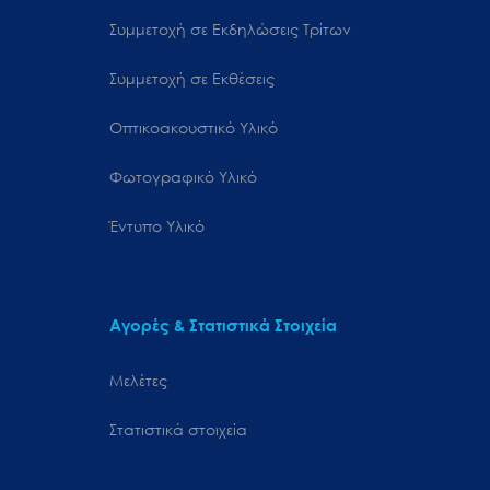
Συμμετοχή σε Εκδηλώσεις Τρίτων
Συμμετοχή σε Εκθέσεις
Οπτικοακουστικό Υλικό
Φωτογραφικό Υλικό
Έντυπο Υλικό
Αγορές & Στατιστικά Στοιχεία
Μελέτες
Στατιστικά στοιχεία