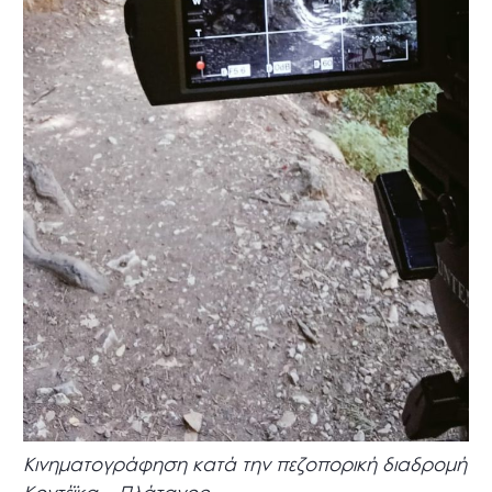
Κινηματογράφηση κατά την πεζοπορική διαδρομή