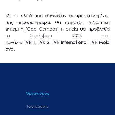
Με το υλικό που συνέλεξαν οι προσκεκλημένοι
μας δημοσιογράφοι, θα παραχθεί τηλεοπτική
εκπομπή (Cap Compas) η οποία θα προβληθεί
το Σεπτέμβριο 2025 στα
κανάλια
TVR
1,
TVR
2,
TVR International
,
TVR Mold
ova
.
Οργανισμός
Ποιοι είμαστε