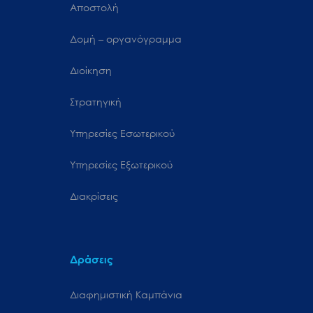
Αποστολή
Δομή – οργανόγραμμα
Διοίκηση
Στρατηγική
Υπηρεσίες Εσωτερικού
Υπηρεσίες Εξωτερικού
Διακρίσεις
Δράσεις
Διαφημιστική Καμπάνια