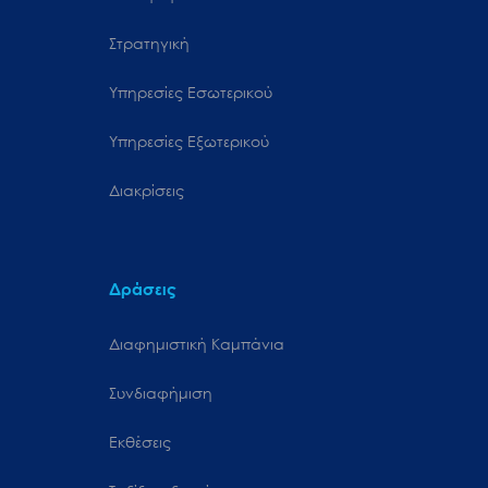
Στρατηγική
Υπηρεσίες Εσωτερικού
Υπηρεσίες Εξωτερικού
Διακρίσεις
Δράσεις
Διαφημιστική Καμπάνια
Συνδιαφήμιση
Εκθέσεις