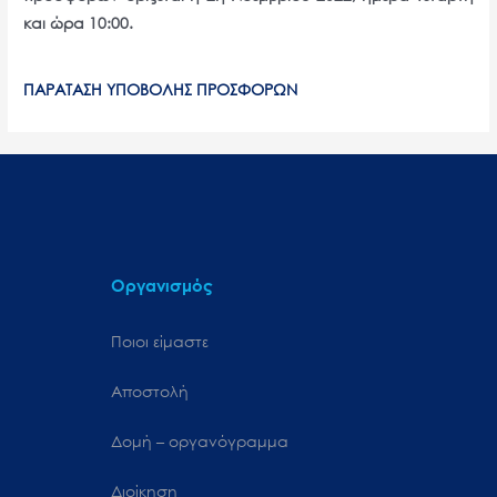
και ώρα 10:00.
ΠΑΡΑΤΑΣΗ ΥΠΟΒΟΛΗΣ ΠΡΟΣΦΟΡΩΝ
Οργανισμός
Ποιοι είμαστε
Αποστολή
Δομή – οργανόγραμμα
Διοίκηση