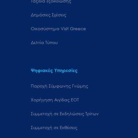
Ταξίδια εξοικείωσης
Δημόσιες Σχέσεις
Oικοσύστημα Visit Greece
Δελτία Τύπου
Ψηφιακές Υπηρεσίες
Παροχή Σύμφωνης Γνώμης
Χορήγηση Αιγίδας ΕΟΤ
Συμμετοχή σε Εκδηλώσεις Τρίτων
Συμμετοχή σε Εκθέσεις