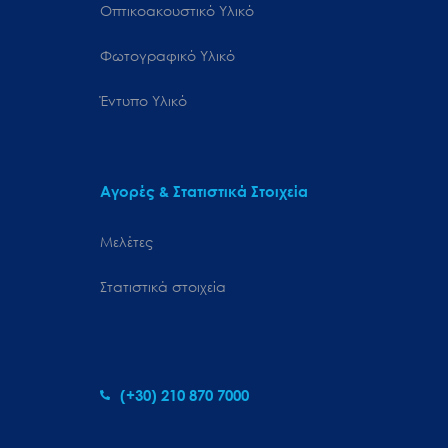
Οπτικοακουστικό Υλικό
Φωτογραφικό Υλικό
Έντυπο Υλικό
Αγορές & Στατιστικά Στοιχεία
Μελέτες
Στατιστικά στοιχεία
(+30) 210 870 7000